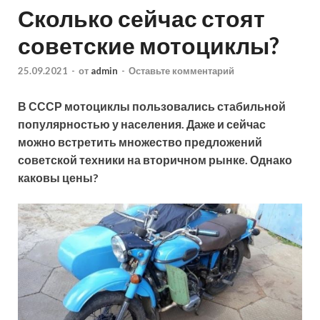
Сколько сейчас стоят
советские мотоциклы?
25.09.2021
-
от
admin
-
Оставьте комментарий
В СССР мотоциклы пользовались стабильной
популярностью у населения. Даже и сейчас
можно встретить множество предложений
советской техники на вторичном рынке. Однако
каковы цены?