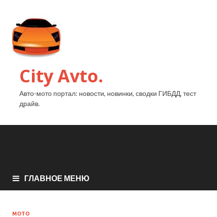
City Avto.
Авто-мото портал: новости, новинки, сводки ГИБДД, тест
драйв.
ГЛАВНОЕ МЕНЮ
МОТО