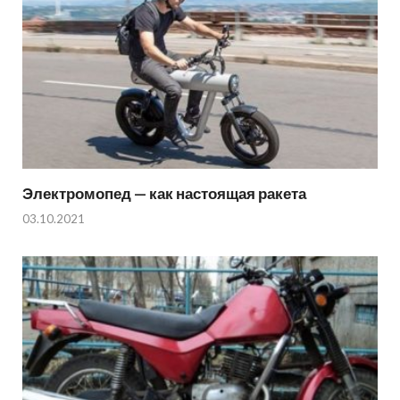
Электромопед — как настоящая ракета
03.10.2021