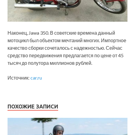
Наконец, Jawa 350. В советские времена данный
мотоцикл был объектом мечтаний многих. Импортное
качество сборки сочеталось с надежностью. Сейчас
средство передвижения предлагается по цене от 45
тысяч до полутора миллионов рублей.
Источник:
car.ru
ПОХОЖИЕ ЗАПИСИ