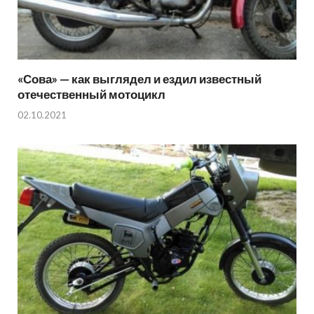
«Сова» — как выглядел и ездил известный
отечественный мотоцикл
02.10.2021