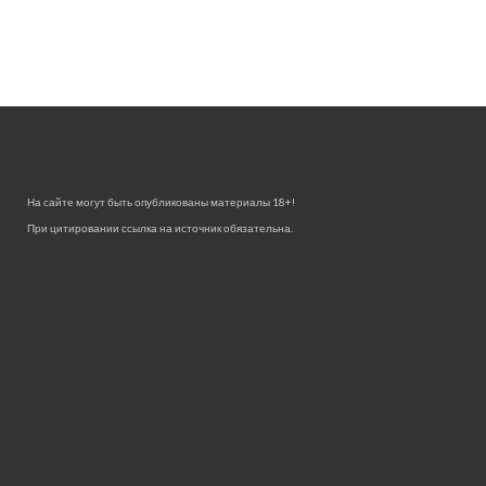
На сайте могут быть опубликованы материалы 18+!
При цитировании ссылка на источник обязательна.