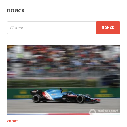
ПОИСК
СПОРТ