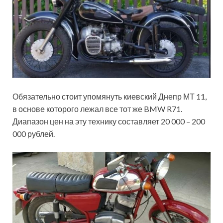
Обязательно стоит упомянуть киевский Днепр МТ 11,
в основе которого лежал все тот же BMW R71.
Диапазон цен на эту технику составляет 20 000 – 200
000 рублей.