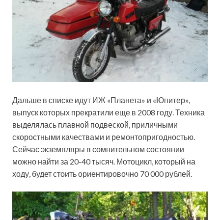
Дальше в списке идут ИЖ «Планета» и «Юпитер»,
выпуск которых прекратили еще в 2008 году. Техника
выделялась плавной подвеской, приличными
скоростными качествами и ремонтопригодностью.
Сейчас экземпляры в сомнительном состоянии
можно найти за 20-40 тысяч. Мотоцикл, который на
ходу, будет стоить ориентировочно 70 000 рублей.