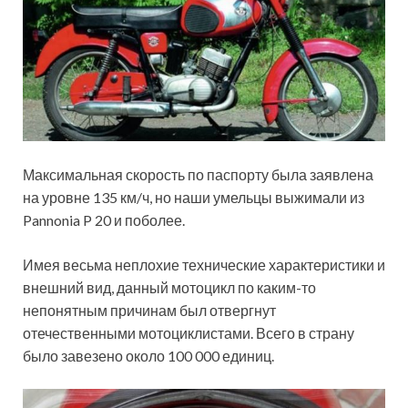
Максимальная скорость по паспорту была заявлена
на уровне 135 км/ч, но наши умельцы выжимали из
Pannonia P 20 и поболее.
Имея весьма неплохие технические характеристики и
внешний вид, данный мотоцикл по каким-то
непонятным причинам был отвергнут
отечественными мотоциклистами. Всего в страну
было завезено около 100 000 единиц.