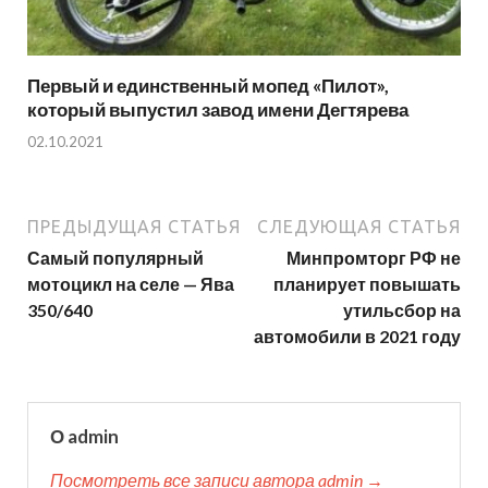
Первый и единственный мопед «Пилот»,
который выпустил завод имени Дегтярева
02.10.2021
ПРЕДЫДУЩАЯ СТАТЬЯ
СЛЕДУЮЩАЯ СТАТЬЯ
Самый популярный
Минпромторг РФ не
мотоцикл на селе — Ява
планирует повышать
350/640
утильсбор на
автомобили в 2021 году
О admin
Посмотреть все записи автора admin →