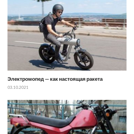
Электромопед — как настоящая ракета
03.10.2021