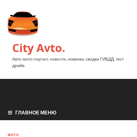
City Avto.
Авто-мото портал: новости, новинки, сводки ГИБДД, тест
драйв.
ГЛАВНОЕ МЕНЮ
МОТО