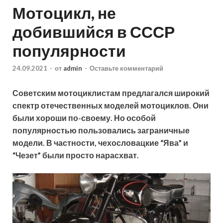
Мотоцикл, не
добившийся в СССР
популярности
24.09.2021
-
от
admin
-
Оставьте комментарий
Советским мотоциклистам предлагался широкий
спектр отечественных моделей мотоциклов. Они
были хороши по-своему. Но особой
популярностью пользовались заграничные
модели. В частности, чехословацкие “Ява” и
“Чезет” были просто нарасхват.