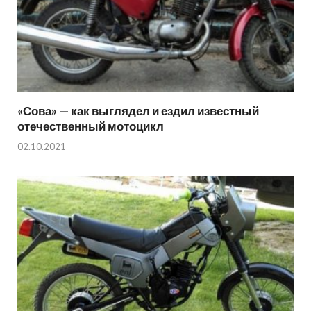
«Сова» — как выглядел и ездил известный
отечественный мотоцикл
02.10.2021