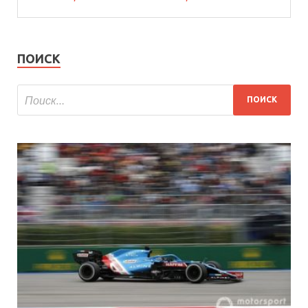
ПОИСК