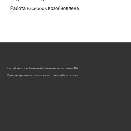
Работа Facebook возобновлена
На сайте могут быть опубликованы материалы 18+!
При цитировании ссылка на источник обязательна.