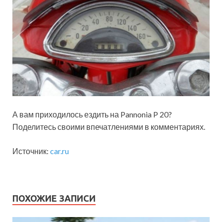
А вам приходилось ездить на Pannonia P 20?
Поделитесь своими впечатлениями в комментариях.
Источник:
car.ru
ПОХОЖИЕ ЗАПИСИ