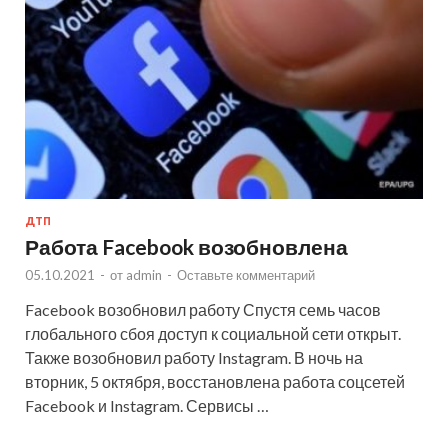
ДТП
Работа Facebook возобновлена
05.10.2021
-
от
admin
-
Оставьте комментарий
Facebook возобновил работу Спустя семь часов
глобального сбоя доступ к социальной сети открыт.
Также возобновил работу Instagram. В ночь на
вторник, 5 октября, восстановлена работа соцсетей
Facebook и Instagram. Сервисы …