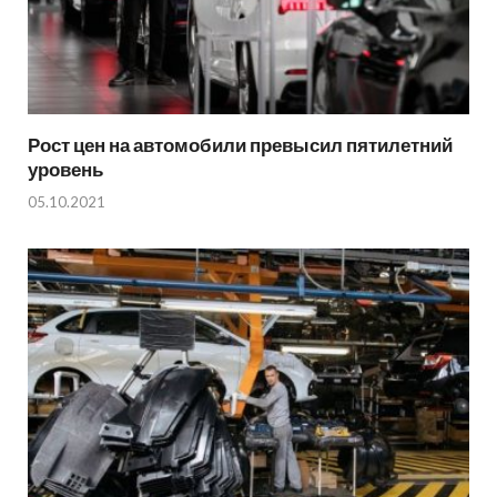
Рост цен на автомобили превысил пятилетний
уровень
05.10.2021