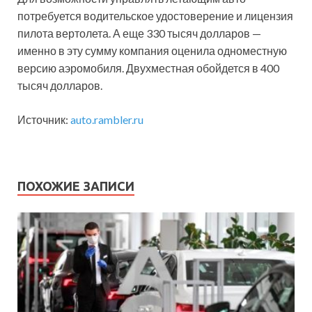
потребуется водительское удостоверение и лицензия
пилота вертолета. А еще 330 тысяч долларов —
именно в эту сумму компания оценила одноместную
версию аэромобиля. Двухместная обойдется в 400
тысяч долларов.
Источник:
auto.rambler.ru
ПОХОЖИЕ ЗАПИСИ