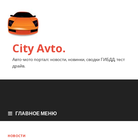
City Avto.
Авто-мото портал: новости, новинки, сводки ГИБДД, тест
драйв.
ГЛАВНОЕ МЕНЮ
НОВОСТИ