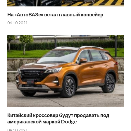
На «АвтоВАЗе» встал главный конвейер
04.10.2021
Китайский кроссовер будут продавать под
американской маркой Dodge
04.10.2021