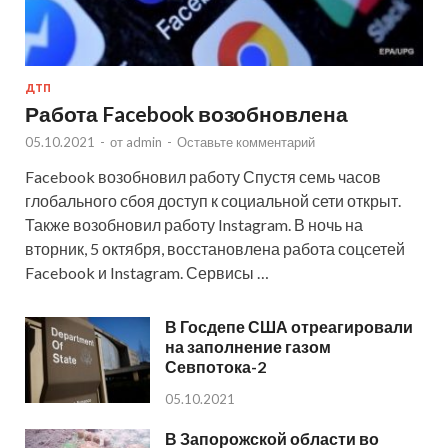
ДТП
Работа Facebook возобновлена
05.10.2021
-
от
admin
-
Оставьте комментарий
Facebook возобновил работу Спустя семь часов
глобального сбоя доступ к социальной сети открыт.
Также возобновил работу Instagram. В ночь на
вторник, 5 октября, восстановлена работа соцсетей
Facebook и Instagram. Сервисы …
В Госдепе США отреагировали
на заполнение газом
Севпотока-2
05.10.2021
В Запорожской области во