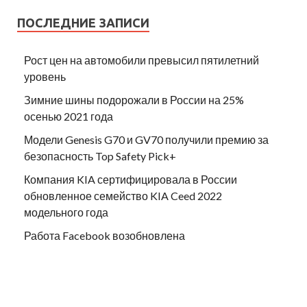
ПОСЛЕДНИЕ ЗАПИСИ
Рост цен на автомобили превысил пятилетний
уровень
Зимние шины подорожали в России на 25%
осенью 2021 года
Модели Genesis G70 и GV70 получили премию за
безопасность Top Safety Pick+
Компания KIA сертифицировала в России
обновленное семейство KIA Ceed 2022
модельного года
Работа Facebook возобновлена