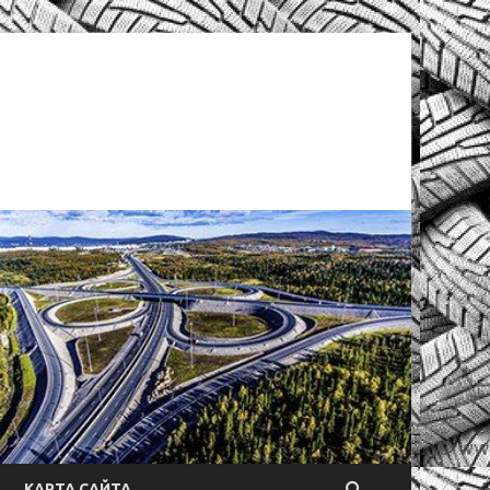
КАРТА САЙТА