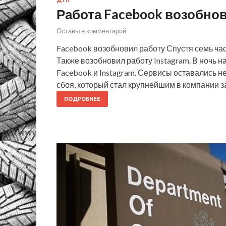
Работа Facebook возобно
Оставьте комментарий
Facebook возобновил работу Спустя семь час
Также возобновил работу Instagram. В ночь н
Facebook и Instagram. Сервисы оставались н
сбоя, который стал крупнейшим в компании 
ПОДРОБНЕЕ