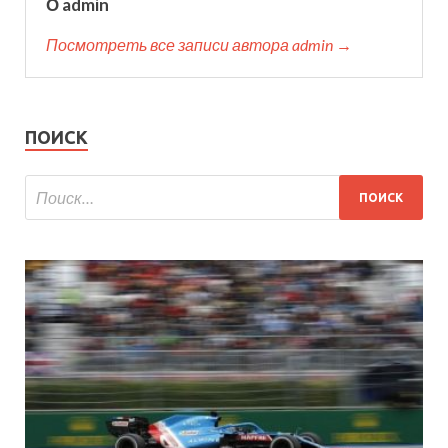
О admin
Посмотреть все записи автора admin →
ПОИСК