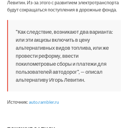
Левитин. Из-за этого с развитием электротранспорта
будут сокращаться поступления в дорожные фонда.
"Как следствие, возникают два варианта:
или эти акцизы включить в цену
альтернативных видов топлива, или же
провести реформу, ввести
покилометровые сборы и платежи для
пользователей автодорог", — описал
альтернативу Игорь Левитин.
Источник:
auto.rambler.ru