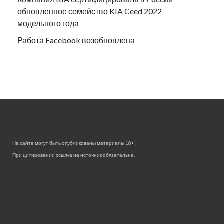
обновленное семейство KIA Ceed 2022
модельного года
Работа Facebook возобновлена
На сайте могут быть опубликованы материалы 18+!
При цитировании ссылка на источник обязательна.