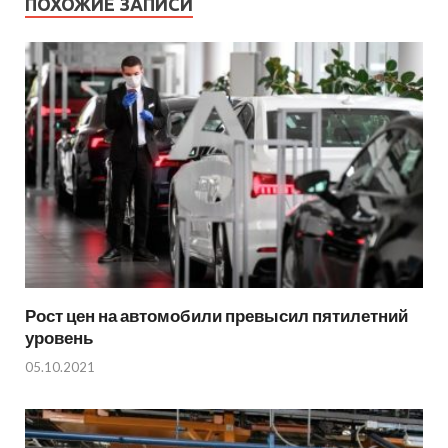
ПОХОЖИЕ ЗАПИСИ
Рост цен на автомобили превысил пятилетний
уровень
05.10.2021