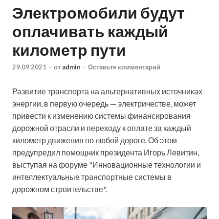
Электромобили будут
оплачивать каждый
километр пути
29.09.2021
-
от
admin
-
Оставьте комментарий
Развитие транспорта на альтернативных источниках
энергии, в первую очередь — электричестве, может
привести к изменению системы финансирования
дорожной отрасли и переходу к оплате за каждый
километр движения по любой дороге. Об этом
предупредил помощник президента Игорь
Левитин,
выступая на форуме "Инновационные технологии и
интеллектуальные транспортные системы в
дорожном строительстве".