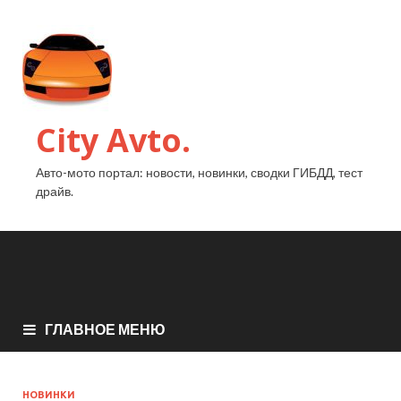
City Avto.
Авто-мото портал: новости, новинки, сводки ГИБДД, тест
драйв.
ГЛАВНОЕ МЕНЮ
НОВИНКИ