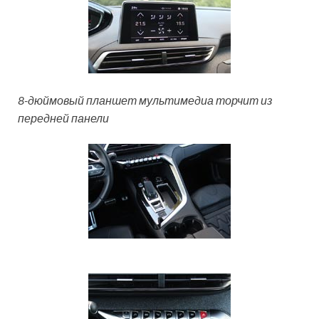
8-дюймовый планшет мультимедиа торчит из
передней панели