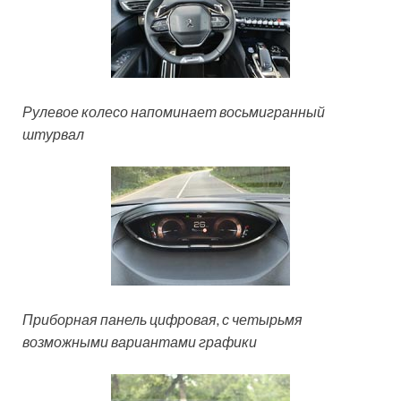
Рулевое колесо напоминает восьмигранный
штурвал
Приборная панель цифровая, с четырьмя
возможными вариантами графики