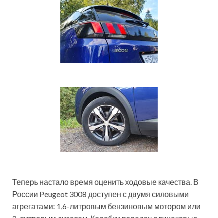
Теперь настало время оценить ходовые качества. В
России Peugeot 3008 доступен с двумя силовыми
агрегатами: 1,6-литровым бензиновым мотором или