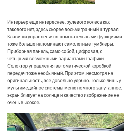
Интерьер еще интереснее, рулевого колеса как
такового нет, здесь скорее восьмигранный штурвал.
Клавиши управления вспомогательными функциями
тоже больше напоминают самолетные тумблеры.
Приборная панель, само собой, цифровая, с
четырьмя возможными вариантами графики.
Селектор управления автоматической коробкой
передач тоже необычный. При этом, несмотря на
оригинальность, все довольно удобно. Только лишь у
мультимедийное системы меню немного запутанное,
экран бликует на солнце и качество изображение не
очень высокое.