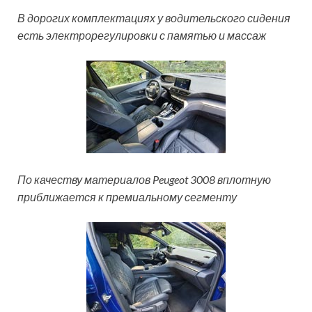
В дорогих комплектациях у водительского сидения
есть электрорегулировки с памятью и массаж
По качеству материалов Peugeot 3008 вплотную
приближается к премиальному сегменту