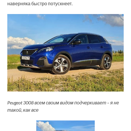
наверняка быстро потускнеет.
Peugeot 3008 всем своим видом подчеркивает – я не
такой, как все