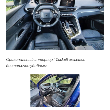
Оригинальный интерьер i-Cockpit оказался
достаточно удобным