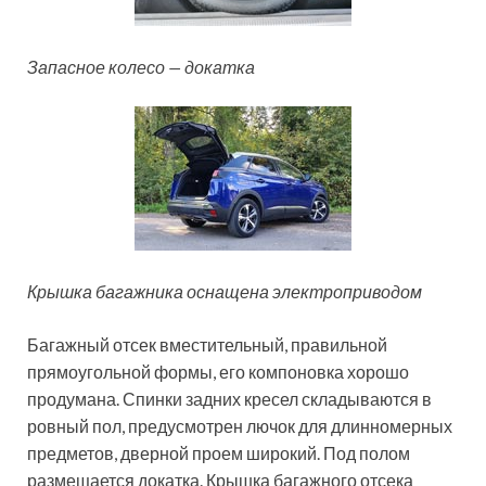
Запасное колесо — докатка
Крышка багажника оснащена электроприводом
Багажный отсек вместительный, правильной
прямоугольной формы, его компоновка хорошо
продумана. Спинки задних кресел складываются в
ровный пол, предусмотрен лючок для длинномерных
предметов, дверной проем широкий. Под полом
размещается докатка. Крышка багажного отсека