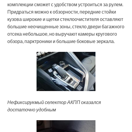
комплекции сможет с удобством устроиться за рулем.
Придраться можно к обзорности, передние стойки
кузова широкие и щетки стеклоочистителя оставляют
большие неочищенные зоны, стекло двери багажного
отсека небольшое, но выручают камеры кругового
обзора, парктроники и большие боковые зеркала.
Нефиксирукмый селектор АКПП оказался
достаточно удобным