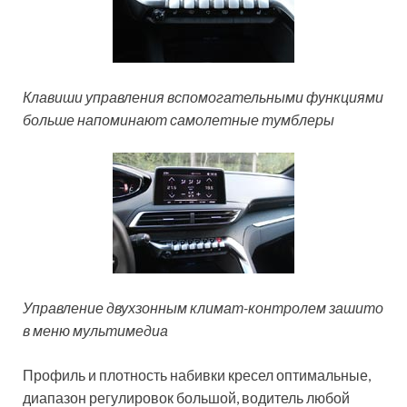
Клавиши управления вспомогательными функциями
больше напоминают самолетные тумблеры
Управление двухзонным климат-контролем зашито
в меню мультимедиа
Профиль и плотность набивки кресел оптимальные,
диапазон регулировок большой, водитель любой