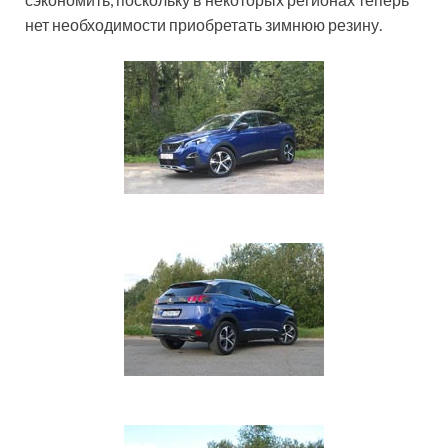
нет необходимости приобретать зимнюю резину.