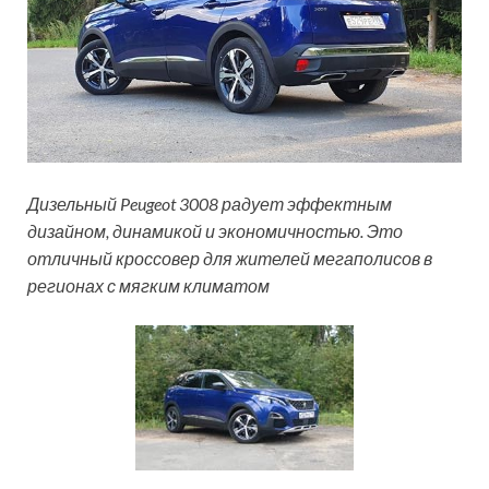
Дизельный Peugeot 3008 радует эффектным
дизайном, динамикой и экономичностью. Это
отличный кроссовер для жителей мегаполисов в
регионах с мягким климатом