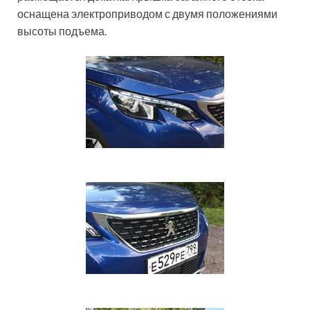
оснащена электроприводом с двумя положениями
высоты подъема.