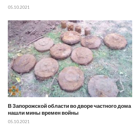
05.10.2021
В Запорожской области во дворе частного дома
нашли мины времен войны
05.10.2021