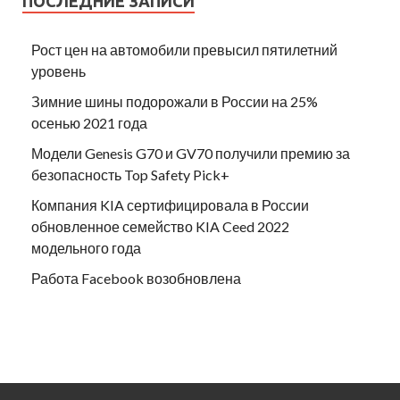
ПОСЛЕДНИЕ ЗАПИСИ
Рост цен на автомобили превысил пятилетний
уровень
Зимние шины подорожали в России на 25%
осенью 2021 года
Модели Genesis G70 и GV70 получили премию за
безопасность Top Safety Pick+
Компания KIA сертифицировала в России
обновленное семейство KIA Ceed 2022
модельного года
Работа Facebook возобновлена