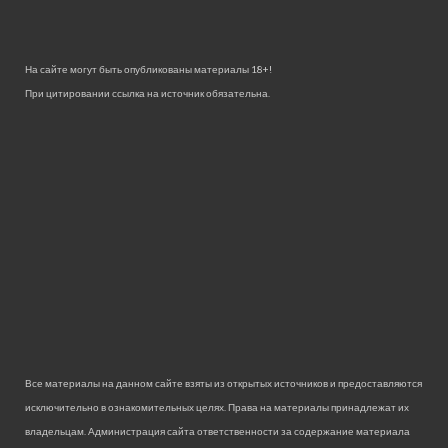
На сайте могут быть опубликованы материалы 18+!
При цитировании ссылка на источник обязательна.
Все материалы на данном сайте взяты из открытых источников и предоставляются
исключительно в ознакомительных целях. Права на материалы принадлежат их
владельцам. Администрация сайта ответственности за содержание материала