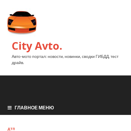
City Avto.
Авто-мото портал: новости, новинки, сводки ГИБДД, тест
драйв.
ГЛАВНОЕ МЕНЮ
ДТП