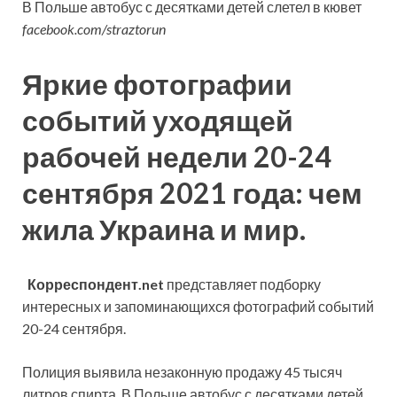
В Польше автобус с десятками детей слетел в кювет
facebook.com/straztorun
Яркие фотографии
событий уходящей
рабочей недели 20-24
сентября 2021 года: чем
жила Украина и мир.
Корреспондент.net
представляет подборку
интересных и запоминающихся фотографий событий
20-24 сентября.
Полиция выявила незаконную продажу 45 тысяч
литров спирта. В Польше автобус с десятками детей