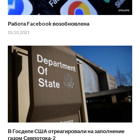
Работа Facebook возобновлена
05.10.2021
В Госдепе США отреагировали на заполнение
газом Севпотока-2