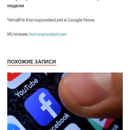
недели
Читайте Korrespondent.net в Google News
Источник:
korrespondent.net
ПОХОЖИЕ ЗАПИСИ