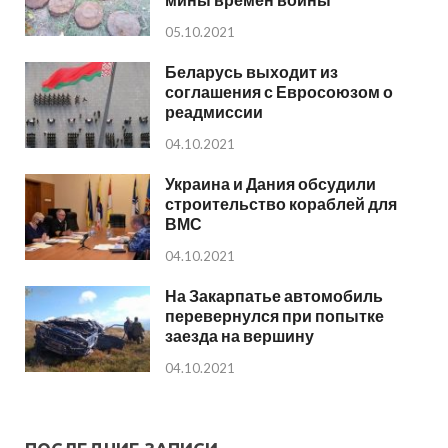
05.10.2021
Беларусь выходит из
соглашения с Евросоюзом о
реадмиссии
04.10.2021
Украина и Дания обсудили
строительство кораблей для
ВМС
04.10.2021
На Закарпатье автомобиль
перевернулся при попытке
заезда на вершину
04.10.2021