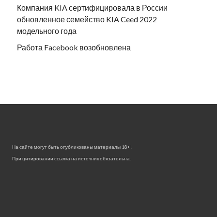
Компания KIA сертифицировала в России
обновленное семейство KIA Ceed 2022
модельного года
Работа Facebook возобновлена
На сайте могут быть опубликованы материалы 18+!
При цитировании ссылка на источник обязательна.