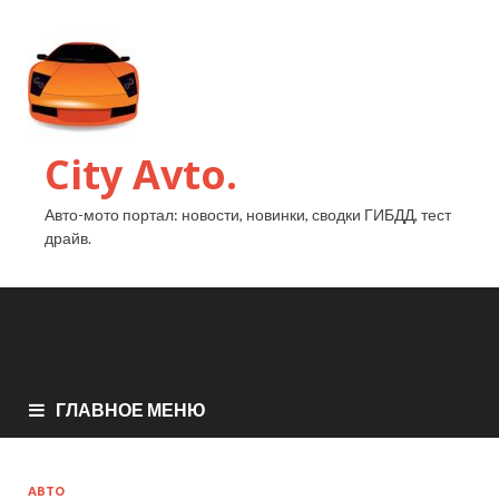
City Avto.
Авто-мото портал: новости, новинки, сводки ГИБДД, тест
драйв.
ГЛАВНОЕ МЕНЮ
АВТО