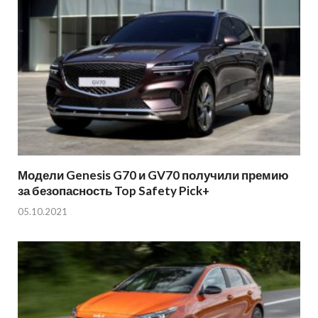
Модели Genesis G70 и GV70 получили премию
за безопасность Top Safety Pick+
05.10.2021