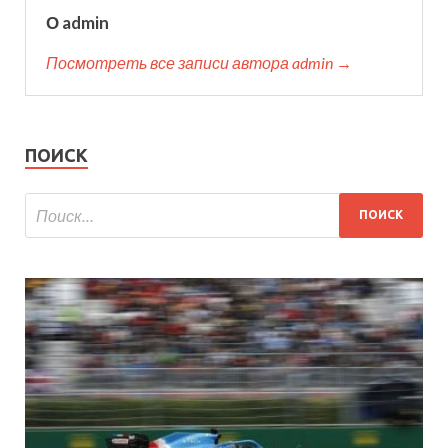
О admin
Посмотреть все записи автора admin →
ПОИСК