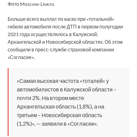
Фото Moscow-Live.ru
Больше всего выплат по каско при «тотальной»
гибели автомобиля после ДТП в первом полугодии
2021 года осуществлялось в Калужской,
Архангельской и Новосибирской областях. Об этом
сообщили в пресс-службе страховой компании
«Согласие»,
«Самая высокая частота «тоталей» у
автомобилистов в Калужской области –
почти 2%. На втором месте
Архангельская область (1,8%), а на
третьем – Новосибирская область
(1,2%)», — заявили в «Согласии».