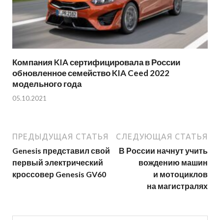
Компания KIA сертифицировала в России
обновленное семейство KIA Ceed 2022
модельного года
05.10.2021
ПРЕДЫДУЩАЯ СТАТЬЯ
СЛЕДУЮЩАЯ СТАТЬЯ
Genesis представил свой
В России начнут учить
первый электрический
вождению машин
кроссовер Genesis GV60
и мотоциклов
на магистралях