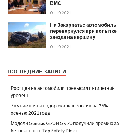
ВМС
04.10.2021
На Закарпатье автомобиль
перевернулся при попытке
заезда на вершину
04.10.2021
ПОСЛЕДНИЕ ЗАПИСИ
Рост цен на автомобили превысил пятилетний
уровень
Зимние шины подорожали в России на 25%
осенью 2021 года
Модели Genesis G70 и GV70 получили премию за
безопасность Top Safety Pick+