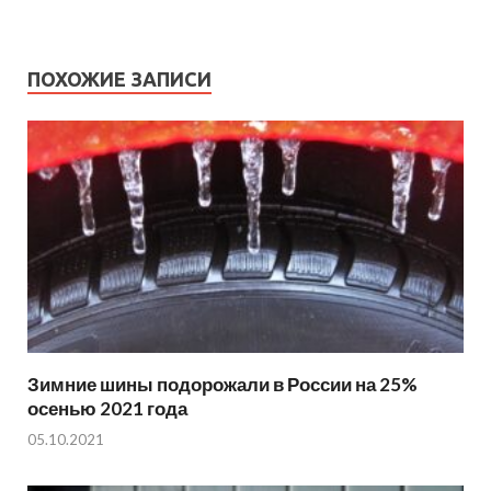
ПОХОЖИЕ ЗАПИСИ
Зимние шины подорожали в России на 25%
осенью 2021 года
05.10.2021