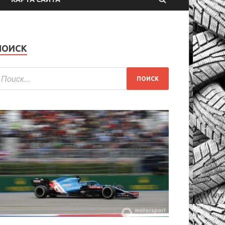
ПОИСК