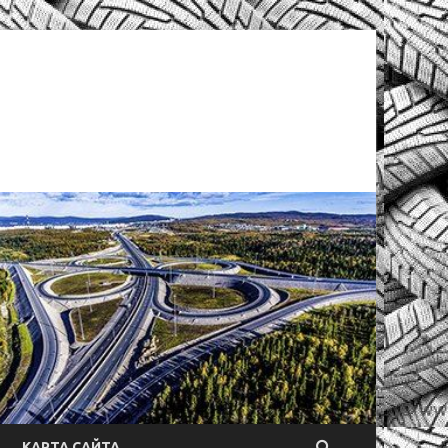
КАРТА САЙТА