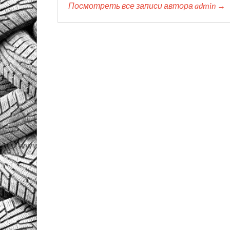
Посмотреть все записи автора admin →