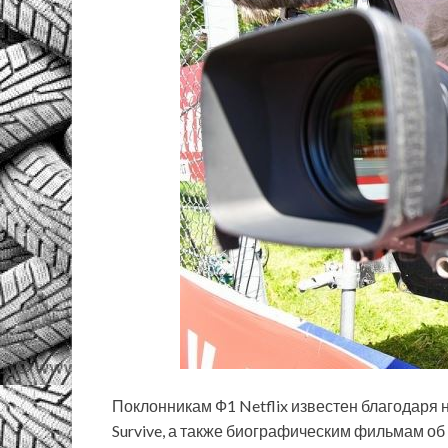
Поклонникам Ф1 Netflix известен благодаря 
Survive, а также биографическим фильмам о