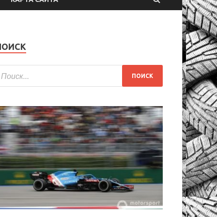
ПОИСК