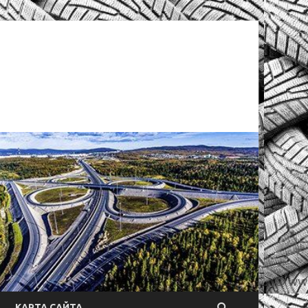
КАРТА САЙТА