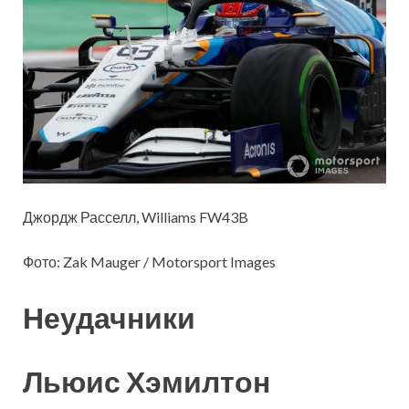
Джордж Расселл, Williams FW43B
Фото: Zak Mauger / Motorsport Images
Неудачники
Льюис Хэмилтон