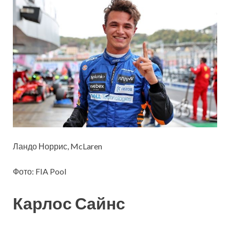
Ландо Норрис, McLaren
Фото: FIA Pool
Карлос Сайнс