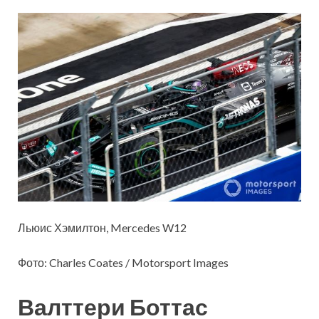
Льюис Хэмилтон, Mercedes W12
Фото: Charles Coates / Motorsport Images
Валттери Боттас