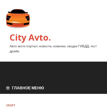
City Avto.
Авто-мото портал: новости, новинки, сводки ГИБДД, тест
драйв.
ГЛАВНОЕ МЕНЮ
СПОРТ