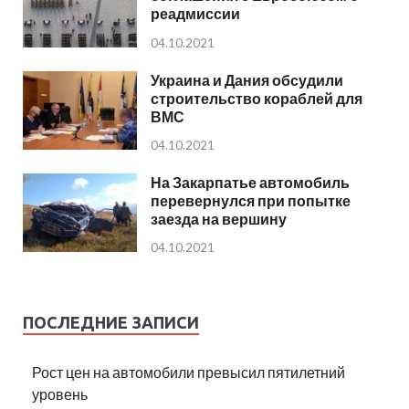
реадмиссии
04.10.2021
Украина и Дания обсудили
строительство кораблей для
ВМС
04.10.2021
На Закарпатье автомобиль
перевернулся при попытке
заезда на вершину
04.10.2021
ПОСЛЕДНИЕ ЗАПИСИ
Рост цен на автомобили превысил пятилетний
уровень