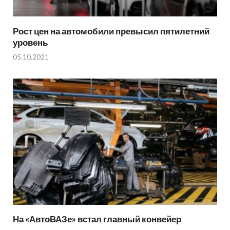
Рост цен на автомобили превысил пятилетний
уровень
05.10.2021
На «АвтоВАЗе» встал главный конвейер