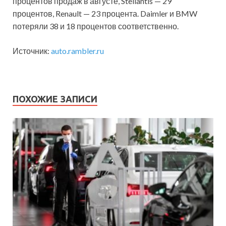
процентов продаж в августе, Stellantis — 29
процентов, Renault — 23 процента. Daimler и BMW
потеряли 38 и 18 процентов соответственно.
Источник:
auto.rambler.ru
ПОХОЖИЕ ЗАПИСИ