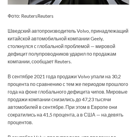
Фото: ReutersReuters
Шведский автопроизводитель Volvo, принадлежащий
китайской автомобильной компании Geely,
столкнулся с глобальной проблемой — мировой
дефицит полупроводников ударил по продажам
компании, сообщает Reuters.
В сентябре 2021 года продажи Volvo упали на 30,2
процента
по сравнению с тем же периодом прошлого
года на фоне глобального дефицита чипов. Мировые
продажи компании снизились до 47,23 тысячи
автомобилей в сентябре. При этом в Европе они
сократились на 41,5 процента, а в США — на девять
процентов.