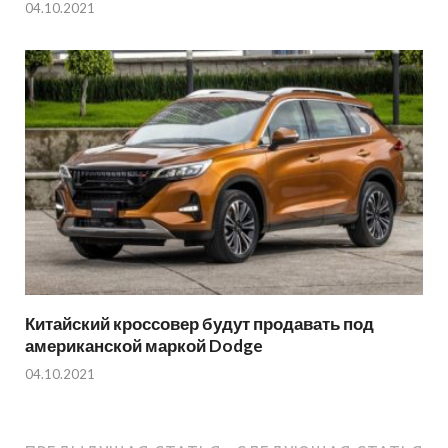
04.10.2021
Китайский кроссовер будут продавать под
американской маркой Dodge
04.10.2021