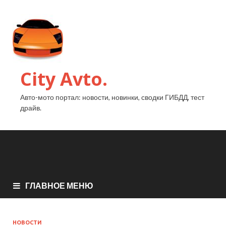
City Avto.
Авто-мото портал: новости, новинки, сводки ГИБДД, тест
драйв.
ГЛАВНОЕ МЕНЮ
НОВОСТИ