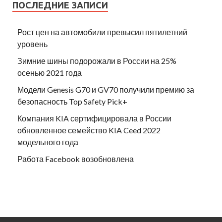
ПОСЛЕДНИЕ ЗАПИСИ
Рост цен на автомобили превысил пятилетний
уровень
Зимние шины подорожали в России на 25%
осенью 2021 года
Модели Genesis G70 и GV70 получили премию за
безопасность Top Safety Pick+
Компания KIA сертифицировала в России
обновленное семейство KIA Ceed 2022
модельного года
Работа Facebook возобновлена