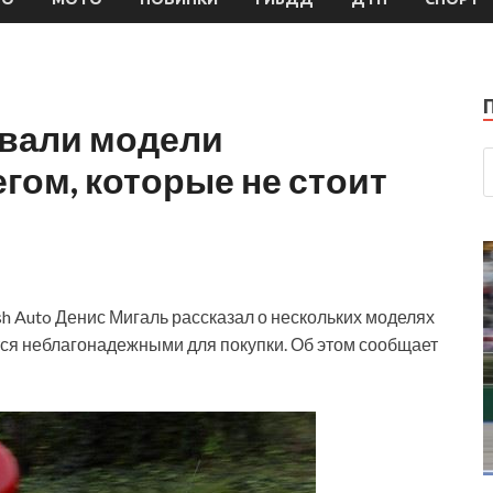
вали модели
гом, которые не стоит
h Auto Денис Мигаль рассказал о нескольких моделях
ся неблагонадежными для покупки. Об этом сообщает