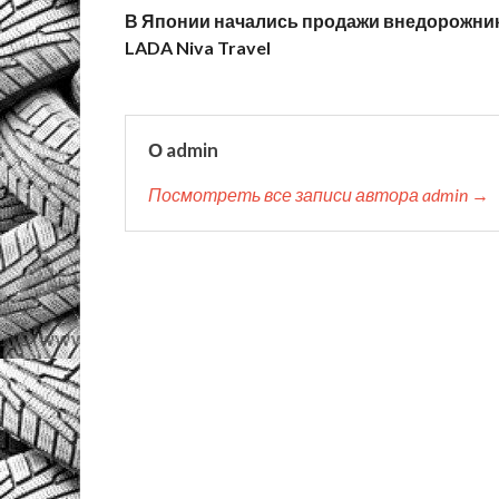
В Японии начались продажи внедорожни
LADA Niva Travel
О admin
Посмотреть все записи автора admin →