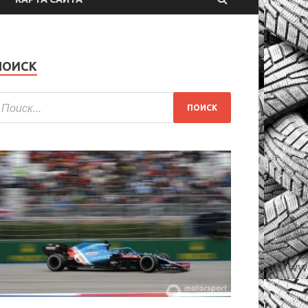
ПОИСК