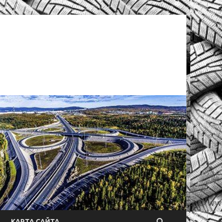
КАРТА САЙТА