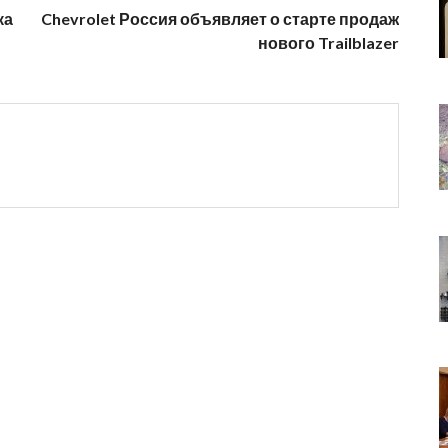
ка
Chevrolet Россия объявляет о старте продаж
нового Trailblazer