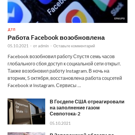
ДТП
Работа Facebook возобновлена
05.10.2021
-
от
admin
-
Оставьте комментарий
Facebook возобновил работу Спустя семь часов
глобального сбоя доступ к социальной сети открыт.
Также возобновил работу Instagram. В ночь на
вторник, 5 октября, восстановлена работа соцсетей
Facebook и Instagram. Сервисы …
В Госдепе США отреагировали
на заполнение газом
Севпотока-2
05.10.2021