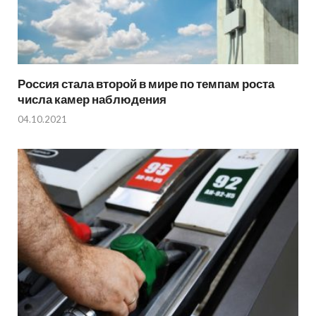
Россия стала второй в мире по темпам роста
числа камер наблюдения
04.10.2021