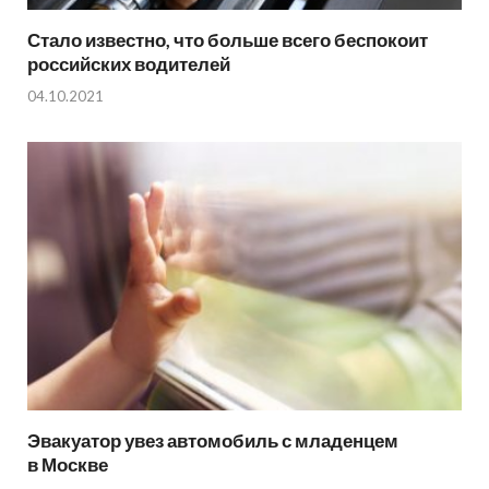
Стало известно, что больше всего беспокоит
российских водителей
04.10.2021
Эвакуатор увез автомобиль с младенцем
в Москве