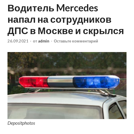
Водитель Mercedes
напал на сотрудников
ДПС в Москве и скрылся
26.09.2021
-
от
admin
-
Оставьте комментарий
Depositphotos