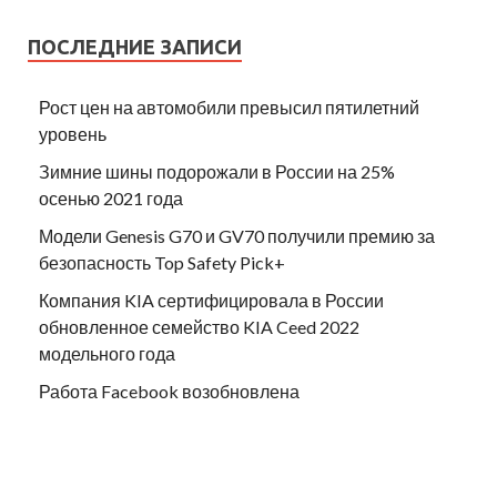
ПОСЛЕДНИЕ ЗАПИСИ
Рост цен на автомобили превысил пятилетний
уровень
Зимние шины подорожали в России на 25%
осенью 2021 года
Модели Genesis G70 и GV70 получили премию за
безопасность Top Safety Pick+
Компания KIA сертифицировала в России
обновленное семейство KIA Ceed 2022
модельного года
Работа Facebook возобновлена