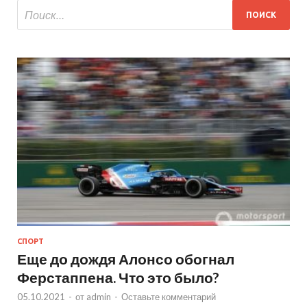
СПОРТ
Еще до дождя Алонсо обогнал
Ферстаппена. Что это было?
05.10.2021
-
от
admin
-
Оставьте комментарий