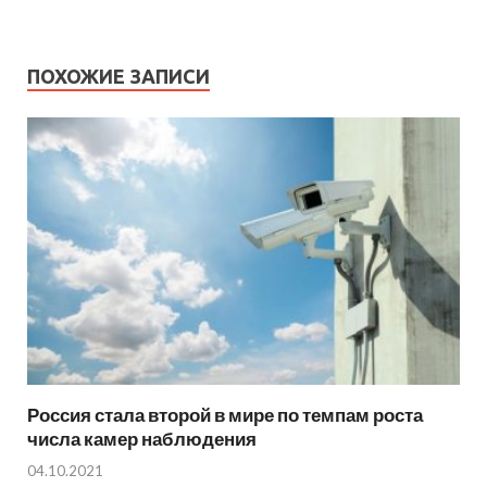
ПОХОЖИЕ ЗАПИСИ
Россия стала второй в мире по темпам роста
числа камер наблюдения
04.10.2021