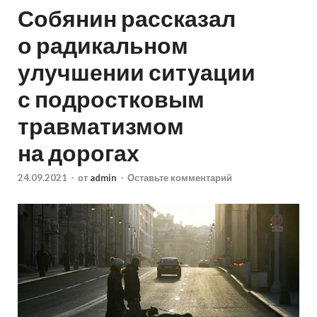
Собянин рассказал
о радикальном
улучшении ситуации
с подростковым
травматизмом
на дорогах
24.09.2021
-
от
admin
-
Оставьте комментарий