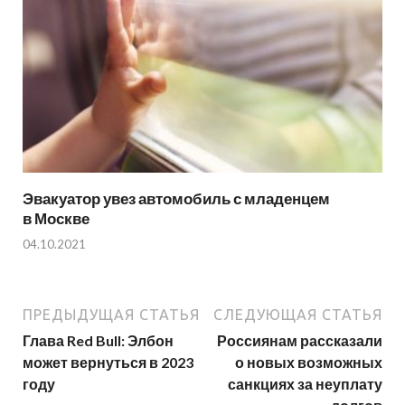
Эвакуатор увез автомобиль с младенцем
в Москве
04.10.2021
ПРЕДЫДУЩАЯ СТАТЬЯ
СЛЕДУЮЩАЯ СТАТЬЯ
Глава Red Bull: Элбон
Россиянам рассказали
может вернуться в 2023
о новых возможных
году
санкциях за неуплату