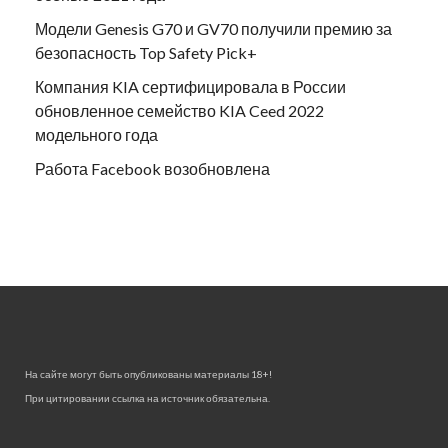
Модели Genesis G70 и GV70 получили премию за
безопасность Top Safety Pick+
Компания KIA сертифицировала в России
обновленное семейство KIA Ceed 2022
модельного года
Работа Facebook возобновлена
На сайте могут быть опубликованы материалы 18+!
При цитировании ссылка на источник обязательна.