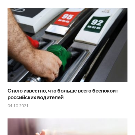
Стало известно, что больше всего беспокоит
российских водителей
04.10.2021