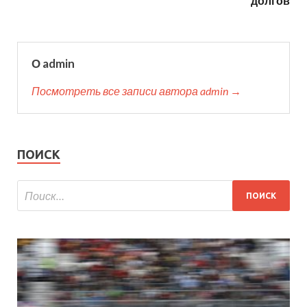
долгов
О admin
Посмотреть все записи автора admin →
ПОИСК