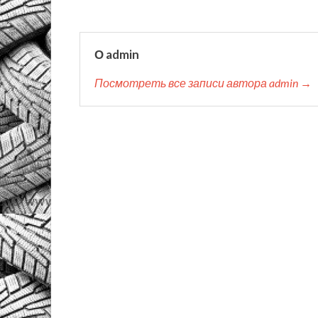
О admin
Посмотреть все записи автора admin →