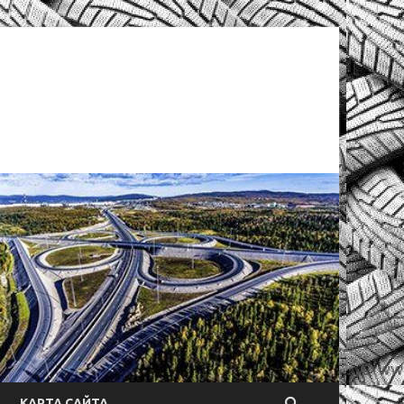
КАРТА САЙТА