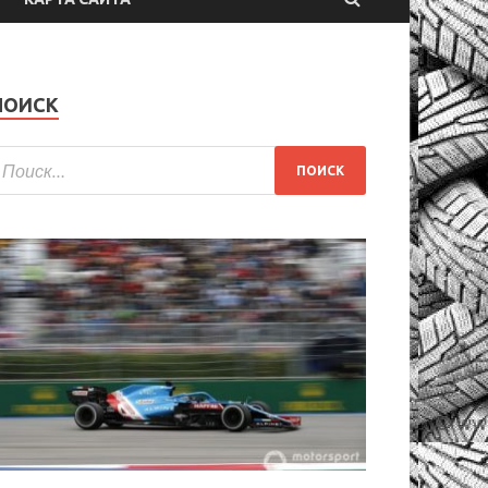
ПОИСК