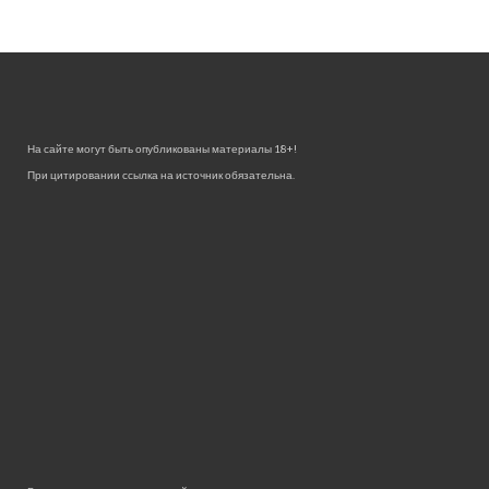
На сайте могут быть опубликованы материалы 18+!
При цитировании ссылка на источник обязательна.