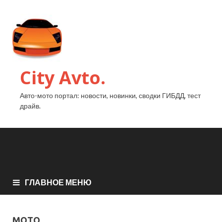
City Avto.
Авто-мото портал: новости, новинки, сводки ГИБДД, тест
драйв.
ГЛАВНОЕ МЕНЮ
МОТО