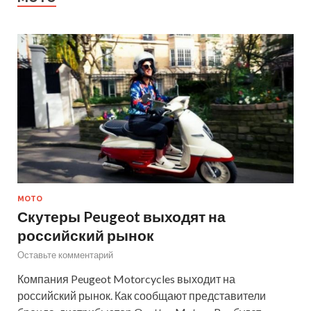
МОТО
Скутеры Peugeot выходят на
российский рынок
Оставьте комментарий
Компания Peugeot Motorcycles выходит на
российский рынок. Как сообщают представители