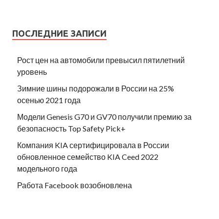
ПОСЛЕДНИЕ ЗАПИСИ
Рост цен на автомобили превысил пятилетний
уровень
Зимние шины подорожали в России на 25%
осенью 2021 года
Модели Genesis G70 и GV70 получили премию за
безопасность Top Safety Pick+
Компания KIA сертифицировала в России
обновленное семейство KIA Ceed 2022
модельного года
Работа Facebook возобновлена