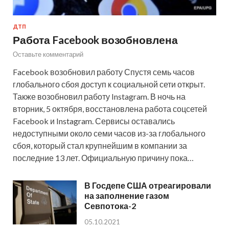
ДТП
Работа Facebook возобновлена
Оставьте комментарий
Facebook возобновил работу Спустя семь часов
глобального сбоя доступ к социальной сети открыт.
Также возобновил работу Instagram. В ночь на
вторник, 5 октября, восстановлена работа соцсетей
Facebook и Instagram. Сервисы оставались
недоступными около семи часов из-за глобального
сбоя, который стал крупнейшим в компании за
последние 13 лет. Официальную причину пока…
В Госдепе США отреагировали
на заполнение газом
Севпотока-2
05.10.2021