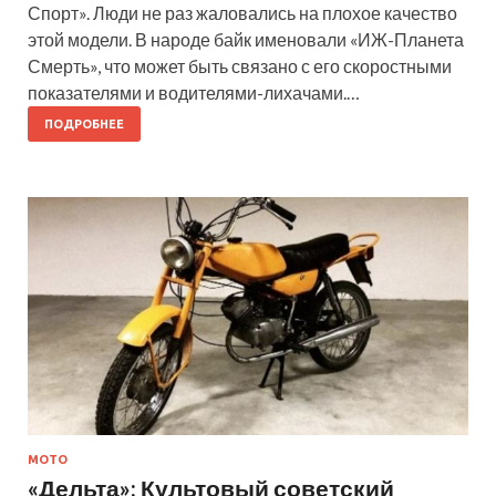
Спорт». Люди не раз жаловались на плохое качество
этой модели. В народе байк именовали «ИЖ-Планета
Смерть», что может быть связано с его скоростными
показателями и водителями-лихачами.…
ПОДРОБНЕЕ
МОТО
«Дельта»: Культовый советский