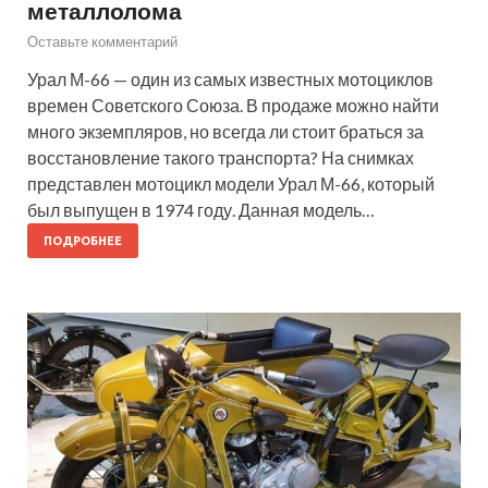
металлолома
Оставьте комментарий
Урал М-66 — один из самых известных мотоциклов
времен Советского Союза. В продаже можно найти
много экземпляров, но всегда ли стоит браться за
восстановление такого транспорта? На снимках
представлен мотоцикл модели Урал М-66, который
был выпущен в 1974 году. Данная модель…
ПОДРОБНЕЕ