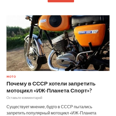
МОТО
Почему в СССР хотели запретить
мотоцикл «ИЖ-Планета Спорт»?
Оставьте комментарий
Существует мнение, будто в СССР пытались
запретить популярный мотоцикл «ИЖ-Планета