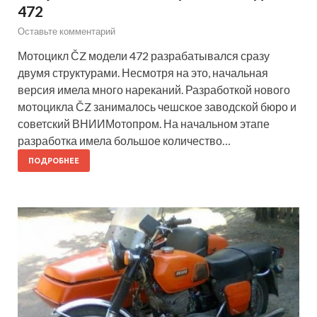
472
Оставьте комментарий
Мотоцикл ČZ модели 472 разрабатывался сразу
двумя структурами. Несмотря на это, начальная
версия имела много нареканий. Разработкой нового
мотоцикла ČZ занималось чешское заводской бюро и
советский ВНИИМотопром. На начальном этапе
разработка имела большое количество…
ПОДРОБНЕЕ