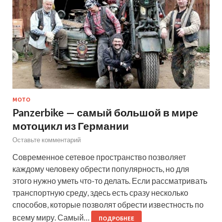
МОТО
Panzerbike — самый большой в мире
мотоцикл из Германии
Оставьте комментарий
Современное сетевое пространство позволяет
каждому человеку обрести популярность, но для
этого нужно уметь что-то делать. Если рассматривать
транспортную среду, здесь есть сразу несколько
способов, которые позволят обрести известность по
всему миру. Самый…
ПОДРОБНЕЕ