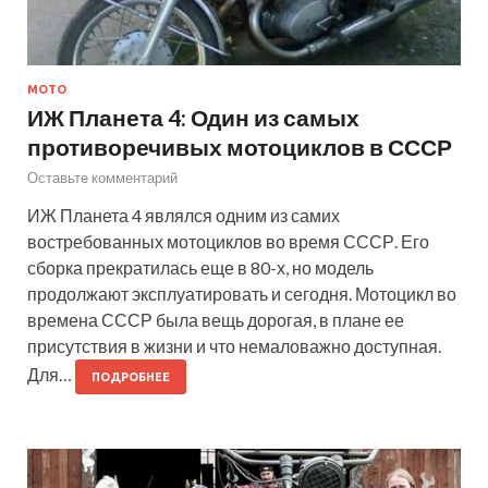
МОТО
ИЖ Планета 4: Один из самых
противоречивых мотоциклов в СССР
Оставьте комментарий
ИЖ Планета 4 являлся одним из самих
востребованных мотоциклов во время СССР. Его
сборка прекратилась еще в 80-х, но модель
продолжают эксплуатировать и сегодня. Мотоцикл во
времена СССР была вещь дорогая, в плане ее
присутствия в жизни и что немаловажно доступная.
Для…
ПОДРОБНЕЕ