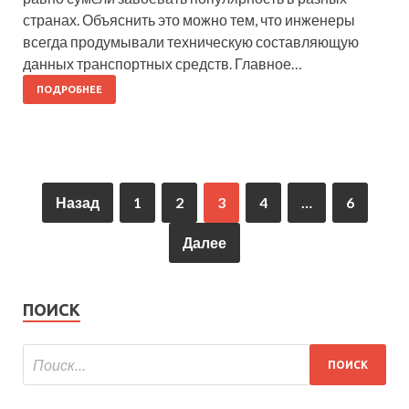
странах. Объяснить это можно тем, что инженеры
всегда продумывали техническую составляющую
данных транспортных средств. Главное…
ПОДРОБНЕЕ
Назад
1
2
3
4
…
6
Далее
ПОИСК