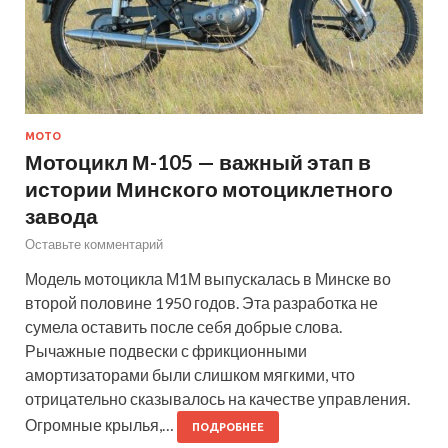
МОТО
Мотоцикл М-105 — важный этап в
истории Минского мотоциклетного
завода
Оставьте комментарий
Модель мотоцикла М1М выпускалась в Минске во
второй половине 1950 годов. Эта разработка не
сумела оставить после себя добрые слова.
Рычажные подвески с фрикционными
амортизаторами были слишком мягкими, что
отрицательно сказывалось на качестве управления.
Огромные крылья,…
ПОДРОБНЕЕ