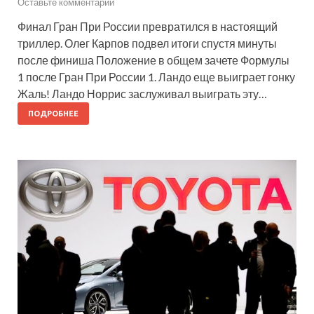
Оставьте комментарий
Финал Гран При России превратился в настоящий
триллер. Олег Карпов подвел итоги спустя минуты
после финиша Положение в общем зачете Формулы
1 после Гран При России 1. Ландо еще выиграет гонку
Жаль! Ландо Норрис заслуживал выиграть эту…
ПОДРОБНЕЕ