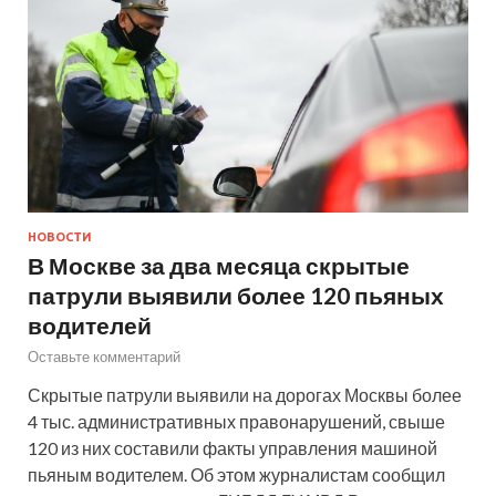
НОВОСТИ
В Москве за два месяца скрытые
патрули выявили более 120 пьяных
водителей
Оставьте комментарий
Скрытые патрули выявили на дорогах Москвы более
4 тыс. административных правонарушений, свыше
120 из них составили факты управления машиной
пьяным водителем. Об этом журналистам сообщил