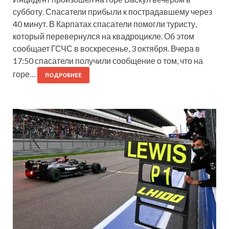
субботу. Спасатели прибыли к пострадавшему через
40 минут. В Карпатах спасатели помогли туристу,
который перевернулся на квадроцикле. Об этом
сообщает ГСЧС в воскресенье, 3 октября. Вчера в
17:50 спасатели получили сообщение о том, что на
горе…
ПОДРОБНЕЕ