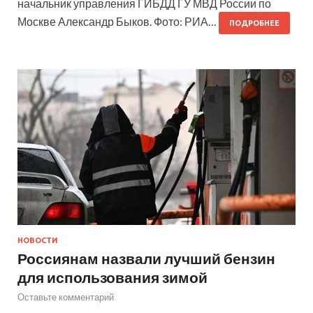
начальник управления ГИБДД ГУ МВД России по
Москве Александр Быков. Фото: РИА…
ПОДРОБНЕЕ
НОВОСТИ
Россиянам назвали лучший бензин
для использования зимой
Оставьте комментарий