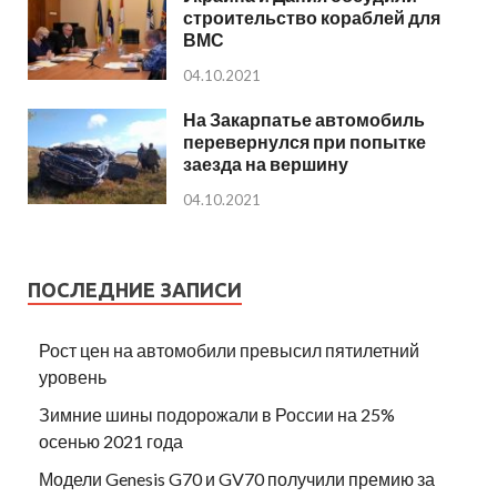
строительство кораблей для
ВМС
04.10.2021
На Закарпатье автомобиль
перевернулся при попытке
заезда на вершину
04.10.2021
ПОСЛЕДНИЕ ЗАПИСИ
Рост цен на автомобили превысил пятилетний
уровень
Зимние шины подорожали в России на 25%
осенью 2021 года
Модели Genesis G70 и GV70 получили премию за