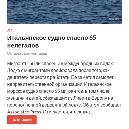
ДТП
Итальянское судно спасло 65
нелегалов
Оставьте комментарий
Мигранты были спасены в международных водах
Лодка с мигрантами дрейфовала после того, как
двигатель перестал работать. Ее заметил самолет
неправительственной организации. Итальянское
морское судно спасло 65 мигрантов, в том числе
женщин и детей, сбежавших из Ливии в Европу на
переполненной деревянной лодке. Об этом сообщает
Associated Press. Отмечается, что лодка…
ПОДРОБНЕЕ