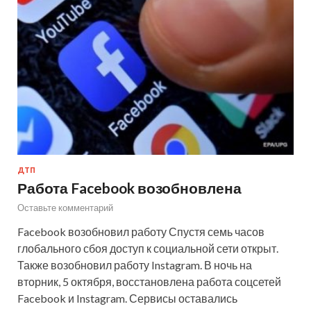
ДТП
Работа Facebook возобновлена
Оставьте комментарий
Facebook возобновил работу Спустя семь часов
глобального сбоя доступ к социальной сети открыт.
Также возобновил работу Instagram. В ночь на
вторник, 5 октября, восстановлена работа соцсетей
Facebook и Instagram. Сервисы оставались