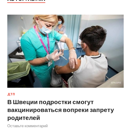
ДТП
В Швеции подростки смогут
вакцинироваться вопреки запрету
родителей
Оставьте комментарий