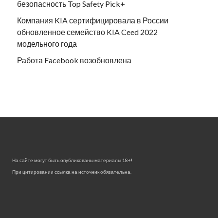
безопасность Top Safety Pick+
Компания KIA сертифицировала в России
обновленное семейство KIA Ceed 2022
модельного года
Работа Facebook возобновлена
На сайте могут быть опубликованы материалы 18+!
При цитировании ссылка на источник обязательна.