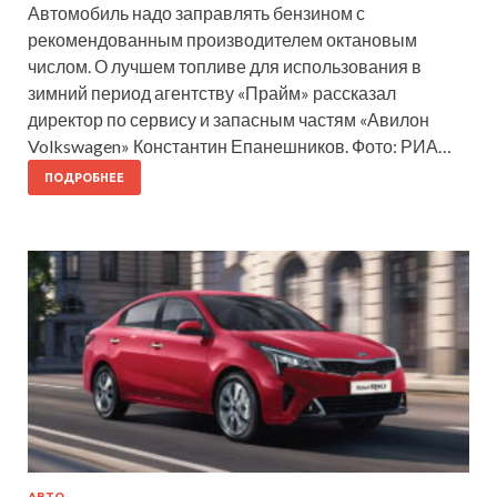
Автомобиль надо заправлять бензином с
рекомендованным производителем октановым
числом. О лучшем топливе для использования в
зимний период агентству «Прайм» рассказал
директор по сервису и запасным частям «Авилон
Volkswagen» Константин Епанешников. Фото: РИА…
ПОДРОБНЕЕ