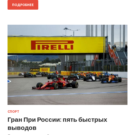
ПОДРОБНЕЕ
СПОРТ
Гран При России: пять быстрых
выводов