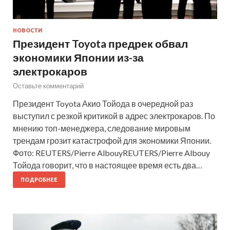
НОВОСТИ
Президент Toyota предрек обвал
экономики Японии из-за
электрокаров
Оставьте комментарий
Президент Toyota Акио Тойода в очередной раз
выступил с резкой критикой в адрес электрокаров. По
мнению топ-менеджера, следование мировым
трендам грозит катастрофой для экономики Японии.
Фото: REUTERS/Pierre AlbouyREUTERS/Pierre Albouy
Тойода говорит, что в настоящее время есть два…
ПОДРОБНЕЕ