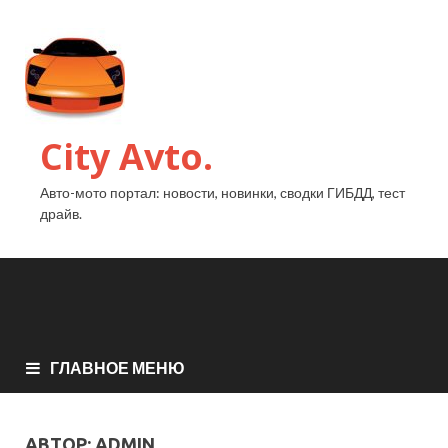
City Avto.
Авто-мото портал: новости, новинки, сводки ГИБДД, тест
драйв.
ГЛАВНОЕ МЕНЮ
АВТОР:
ADMIN