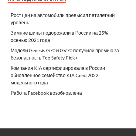
Рост цен на автомобили превысил пятилетний
уровень
Зимние шины подорожали в России на 25%
осенью 2021 года
Модели Genesis G70 и GV70 получили премию за
безопасность Top Safety Pick+
Компания KIA сертифицировала в России
обновленное семейство KIA Ceed 2022
модельного года
Работа Facebook возобновлена