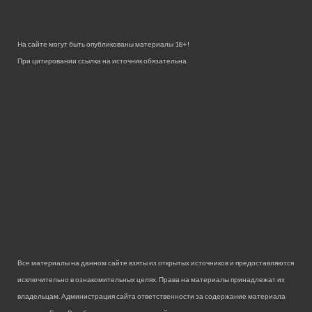
На сайте могут быть опубликованы материалы 18+!
При цитировании ссылка на источник обязательна.
Все материалы на данном сайте взяты из открытых источников и предоставляются
исключительно в ознакомительных целях. Права на материалы принадлежат их
владельцам. Администрация сайта ответственности за содержание материала