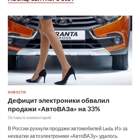
НОВОСТИ
Дефицит электроники обвалил
продажи «АвтоВАЗа» на 33%
Оставьте комментарий
В России рухнули продажи автомобилей Lada. Из-за
нехватки автоэлектроники «АвтоВАЗу» удалось