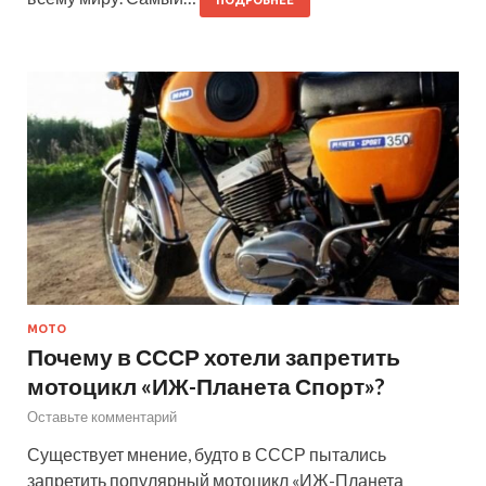
МОТО
Почему в СССР хотели запретить
мотоцикл «ИЖ-Планета Спорт»?
Оставьте комментарий
Существует мнение, будто в СССР пытались
запретить популярный мотоцикл «ИЖ-Планета