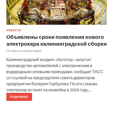
НОВОСТИ
Объявлены сроки появления нового
электрокара калининградской сборки
Оставьте комментарий
Калининградский холдинг «Автотор» запустит
производство автомобилей с электрическим и
водородным силовыми приводами, сообщает ТАСС
со ссылкой на председателя совета директоров
предприятия Валерия Горбунова. По его словам,
электрокар встанет на конвейер в 2024 году,…
ПОДРОБНЕЕ