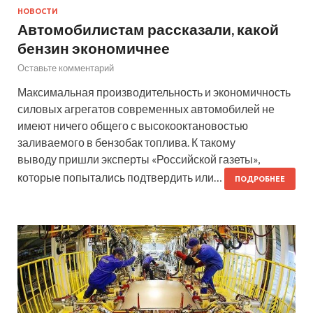
НОВОСТИ
Автомобилистам рассказали, какой
бензин экономичнее
Оставьте комментарий
Максимальная производительность и экономичность
силовых агрегатов современных автомобилей не
имеют ничего общего с высокооктановостью
заливаемого в бензобак топлива. К такому
выводу пришли эксперты «Российской газеты»,
которые попытались подтвердить или…
ПОДРОБНЕЕ