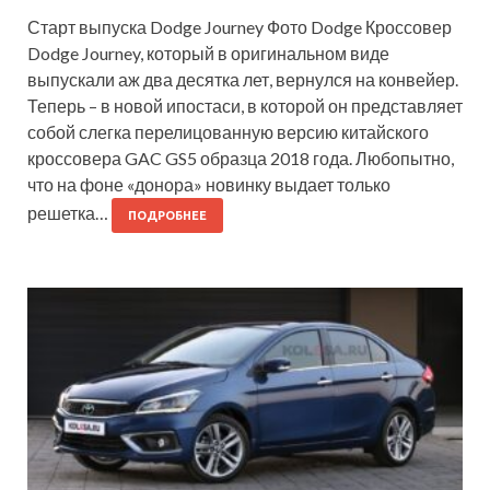
Старт выпуска Dodge Journey Фото Dodge Кроссовер
Dodge Journey, который в оригинальном виде
выпускали аж два десятка лет, вернулся на конвейер.
Теперь – в новой ипостаси, в которой он представляет
собой слегка перелицованную версию китайского
кроссовера GAC GS5 образца 2018 года. Любопытно,
что на фоне «донора» новинку выдает только
решетка…
ПОДРОБНЕЕ