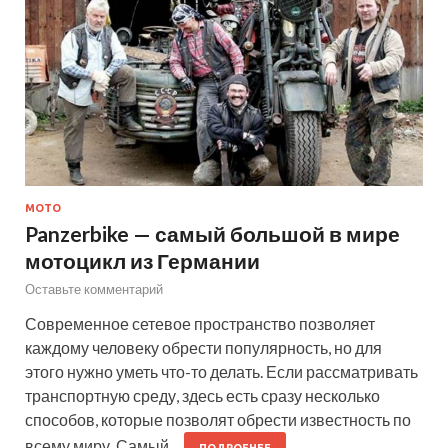
МОТО
Panzerbike — самый большой в мире
мотоцикл из Германии
Оставьте комментарий
Современное сетевое пространство позволяет
каждому человеку обрести популярность, но для
этого нужно уметь что-то делать. Если рассматривать
транспортную среду, здесь есть сразу несколько
способов, которые позволят обрести известность по
всему миру. Самый…
ПОДРОБНЕЕ