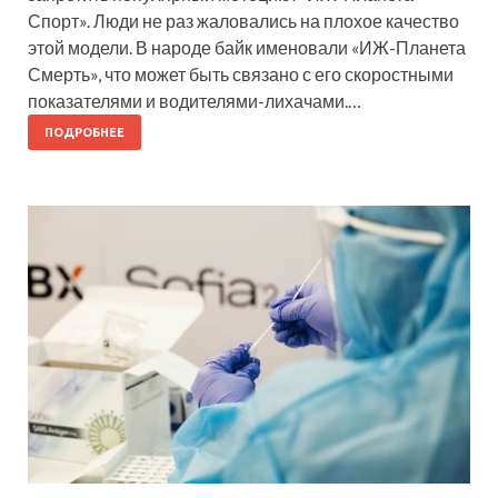
Спорт». Люди не раз жаловались на плохое качество
этой модели. В народе байк именовали «ИЖ-Планета
Смерть», что может быть связано с его скоростными
показателями и водителями-лихачами.…
ПОДРОБНЕЕ