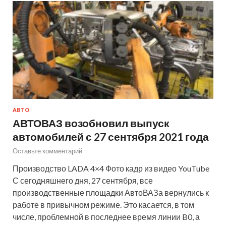
АВТО
АВТОВАЗ возобновил выпуск
автомобилей с 27 сентября 2021 года
Оставьте комментарий
Производство LADA 4×4 Фото кадр из видео YouTube
С сегодняшнего дня, 27 сентября, все
производственные площадки АвтоВАЗа вернулись к
работе в привычном режиме. Это касается, в том
числе, проблемной в последнее время линии B0, а