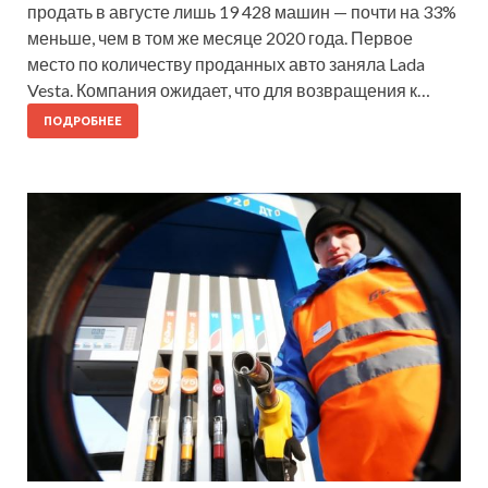
продать в августе лишь 19 428 машин — почти на 33%
меньше, чем в том же месяце 2020 года. Первое
место по количеству проданных авто заняла Lada
Vesta. Компания ожидает, что для возвращения к…
ПОДРОБНЕЕ