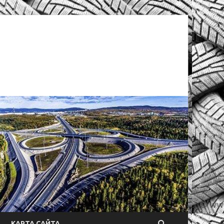
КАРТА САЙТА