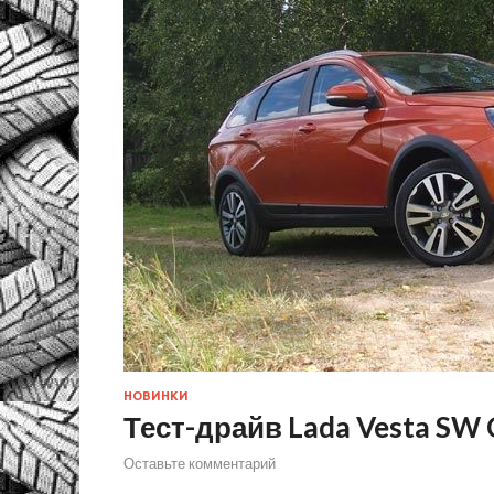
НОВИНКИ
Тест-драйв Lada Vesta SW 
Оставьте комментарий