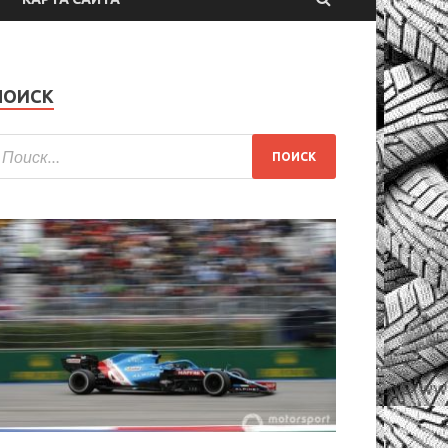
ПОИСК