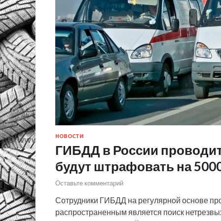
НОВОСТИ
ГИБДД в России проводит
будут штрафовать на 5000
Оставьте комментарий
Сотрудники ГИБДД на регулярной основе п
распространенным является поиск нетрезвых