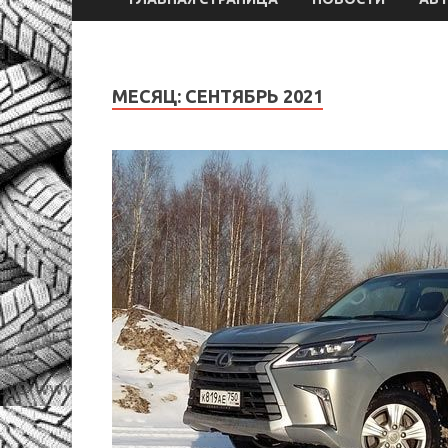
МЕСЯЦ:
СЕНТЯБРЬ 2021