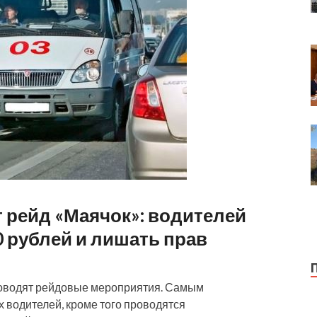
 рейд «Маячок»: водителей
 рублей и лишать прав
роводят рейдовые мероприятия. Самым
 водителей, кроме того проводятся