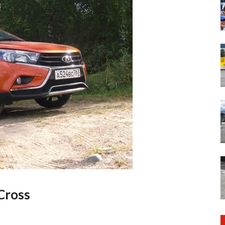
Cross