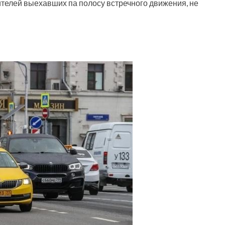
телей выехавших па полосу встречного движения, не