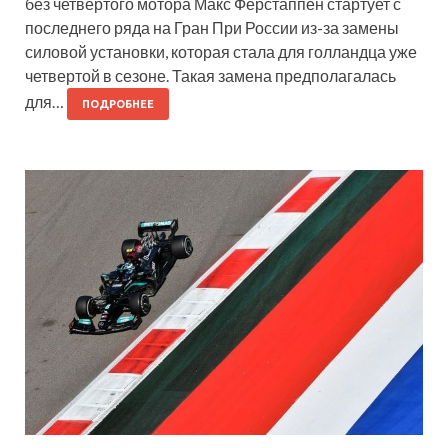
без четвертого мотора Макс Ферстаппен стартует с
последнего ряда на Гран При России из-за замены
силовой установки, которая стала для голландца уже
четвертой в сезоне. Такая замена предполагалась
для…
ПОДРОБНЕЕ