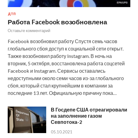
ДТП
Работа Facebook возобновлена
Оставьте комментарий
Facebook возобновил работу Спустя семь часов
глобального сбоя доступ к социальной сети открыт.
Также возобновил работу Instagram. В ночь на
вторник, 5 октября, восстановлена работа соцсетей
Facebook и Instagram. Сервисы оставались
недоступными около семи часов из-за глобального
сбоя, который стал крупнейшим в компании за
последние 13 лет. Официальную причину пока…
В Госдепе США отреагировали
на заполнение газом
Севпотока-2
05.10.2021