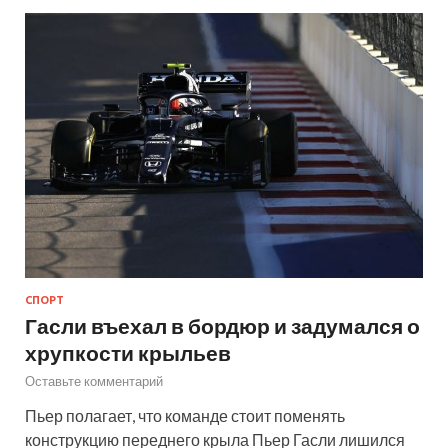
СПОРТ
Гасли въехал в бордюр и задумался о
хрупкости крыльев
Оставьте комментарий
Пьер полагает, что команде стоит поменять
конструкцию переднего крыла Пьер Гасли лишился