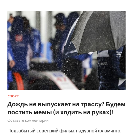
СПОРТ
Дождь не выпускает на трассу? Будем
постить мемы (и ходить на руках)!
Оставьте комментарий
Подзабытый советский фильм, надувной фламинго,