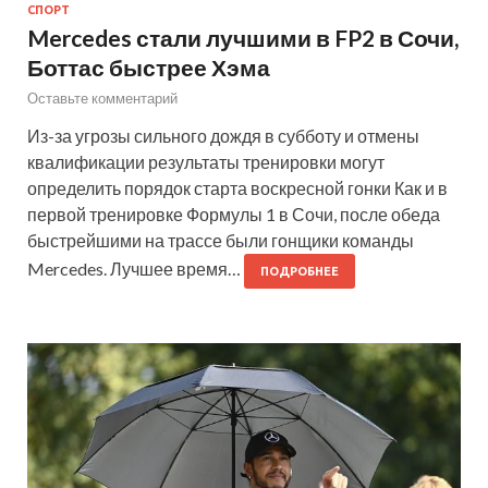
СПОРТ
Mercedes стали лучшими в FP2 в Сочи,
Боттас быстрее Хэма
Оставьте комментарий
Из-за угрозы сильного дождя в субботу и отмены
квалификации результаты тренировки могут
определить порядок старта воскресной гонки Как и в
первой тренировке Формулы 1 в Сочи, после обеда
быстрейшими на трассе были гонщики команды
Mercedes. Лучшее время…
ПОДРОБНЕЕ