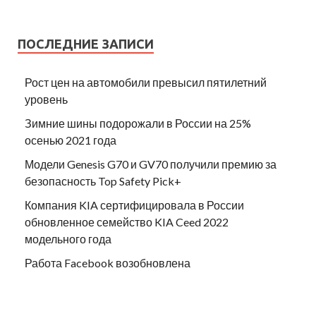
ПОСЛЕДНИЕ ЗАПИСИ
Рост цен на автомобили превысил пятилетний
уровень
Зимние шины подорожали в России на 25%
осенью 2021 года
Модели Genesis G70 и GV70 получили премию за
безопасность Top Safety Pick+
Компания KIA сертифицировала в России
обновленное семейство KIA Ceed 2022
модельного года
Работа Facebook возобновлена