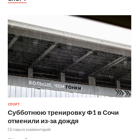
СПОРТ
Субботнюю тренировку Ф1 в Сочи
отменили из-за дождя
Оставьте комментарий