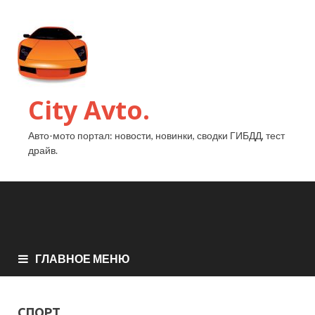
City Avto.
Авто-мото портал: новости, новинки, сводки ГИБДД, тест
драйв.
ГЛАВНОЕ МЕНЮ
СПОРТ