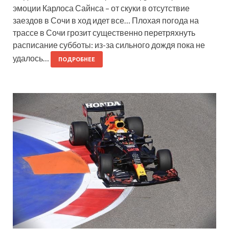
эмоции Карлоса Сайнса – от скуки в отсутствие
заездов в Сочи в ход идет все… Плохая погода на
трассе в Сочи грозит существенно перетряхнуть
расписание субботы: из-за сильного дождя пока не
удалось…
ПОДРОБНЕЕ