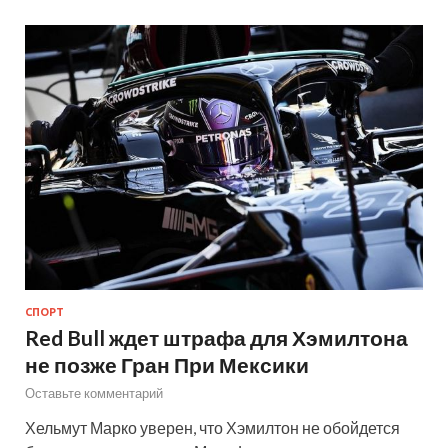
СПОРТ
Red Bull ждет штрафа для Хэмилтона
не позже Гран При Мексики
Оставьте комментарий
Хельмут Марко уверен, что Хэмилтон не обойдется