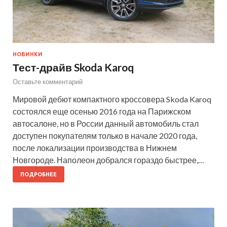
НОВИНКИ
Тест-драйв Skoda Karoq
Оставьте комментарий
Мировой дебют компактного кроссовера Skoda Karoq
состоялся еще осенью 2016 года на Парижском
автосалоне, но в России данный автомобиль стал
доступен покупателям только в начале 2020 года,
после локализации производства в Нижнем
Новгороде. Наполеон добрался гораздо быстрее,…
ПОДРОБНЕЕ