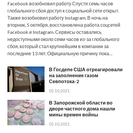
Facebook возобновил работу Спустя семь часов
глобального сбоя доступ к социальной сети открыт.
Также возобновил работу Instagram. В ночь на
вторник, 5 октября, восстановлена работа соцсетей
Facebook и Instagram. Сервисы оставались
недоступными около семи часов из-за глобального
сбоя, который стал крупнейшим в компании за
последние 13 лет. Официальную причину пока…
В Госдепе США отреагировали
на заполнение газом
Севпотока-2
05.10.2021
В Запорожской области во
дворе частного дома нашли
мины времен войны
05.10.2021