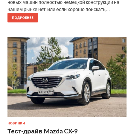
новых машин полностью немецкой конструкции на
нашем рынке нет, или если хорошо поискать,…
ПОДРОБНЕЕ
НОВИНКИ
Тест-драйв Mazda CX-9