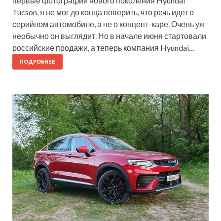
первые фотографии нового поколения Hyundai
Tucson, я не мог до конца поверить, что речь идет о
серийном автомобиле, а не о концепт-каре. Очень уж
необычно он выглядит. Но в начале июня стартовали
российские продажи, а теперь компания Hyundai…
ПОДРОБНЕЕ