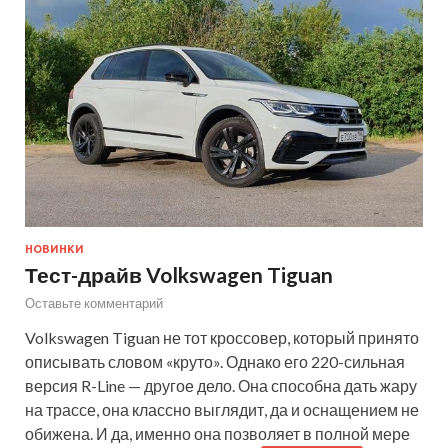
НОВИНКИ
Тест-драйв Volkswagen Tiguan
Оставьте комментарий
Volkswagen Tiguan не тот кроссовер, который принято
описывать словом «круто». Однако его 220-сильная
версия R-Line — другое дело. Она способна дать жару
на трассе, она классно выглядит, да и оснащением не
обижена. И да, именно она позволяет в полной мере