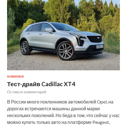
НОВИНКИ
Тест-драйв Cadillac XT4
Оставьте комментарий
В России много поклонников автомобилей Opel, на
дорогах встречаются машины данной марки
нескольких поколений. Но беда в том, что сейчас у нас
можно купить только авто на платформе Peugeot,