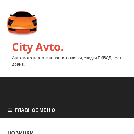
City Avto.
Авто-мото портал: новости, новинки, сводки ГИБДД, тест
драйв.
ГЛАВНОЕ МЕНЮ
НОВИНКИ