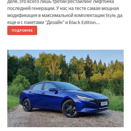
деле, это всего лишь третий рестайлинг лифтбека
последней генерации. У нас на тесте самая мощная
модификация в максимальной комплектации Style, да
еще и с пакетами “Дизайн” и Black Edition.…
ПОДРОБНЕЕ