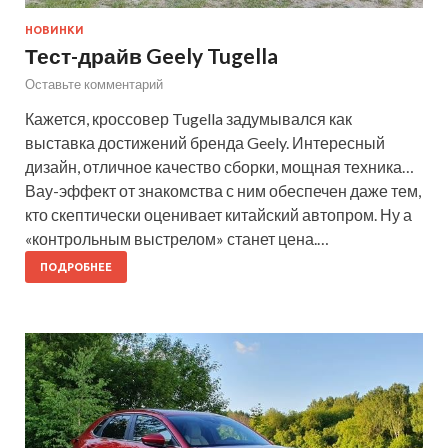
НОВИНКИ
Тест-драйв Geely Tugella
Оставьте комментарий
Кажется, кроссовер Tugella задумывался как
выставка достижений бренда Geely. Интересный
дизайн, отличное качество сборки, мощная техника…
Вау-эффект от знакомства с ним обеспечен даже тем,
кто скептически оценивает китайский автопром. Ну а
«контрольным выстрелом» станет цена.…
ПОДРОБНЕЕ