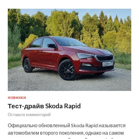
НОВИНКИ
Тест-драйв Skoda Rapid
Оставьте комментарий
Официально обновленный Skoda Rapid называется
автомобилем второго поколения, однако на самом