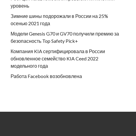
уровень
Зимние шины подорожали в России на 25%
осенью 2021 года
Модели Genesis G70 и GV70 получили премию за
безопасность Top Safety Pick+
Компания KIA сертифицировала в России
обновленное семейство KIA Ceed 2022
модельного года
Работа Facebook возобновлена