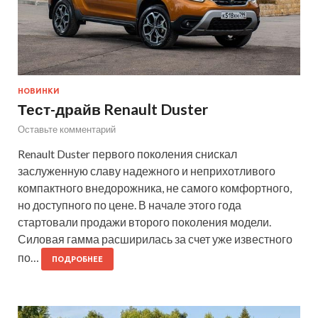
НОВИНКИ
Тест-драйв Renault Duster
Оставьте комментарий
Renault Duster первого поколения снискал
заслуженную славу надежного и неприхотливого
компактного внедорожника, не самого комфортного,
но доступного по цене. В начале этого года
стартовали продажи второго поколения модели.
Силовая гамма расширилась за счет уже известного
по…
ПОДРОБНЕЕ