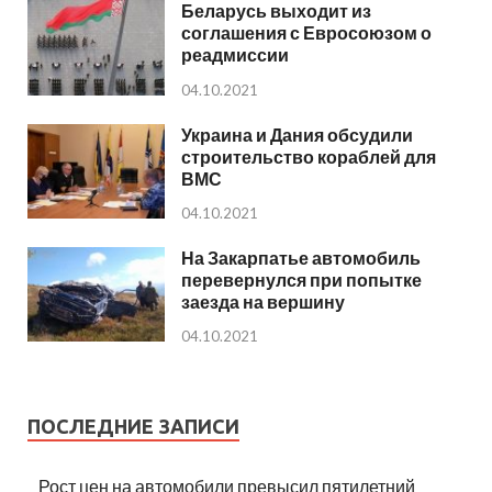
Беларусь выходит из
соглашения с Евросоюзом о
реадмиссии
04.10.2021
Украина и Дания обсудили
строительство кораблей для
ВМС
04.10.2021
На Закарпатье автомобиль
перевернулся при попытке
заезда на вершину
04.10.2021
ПОСЛЕДНИЕ ЗАПИСИ
Рост цен на автомобили превысил пятилетний