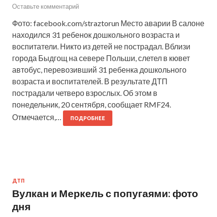
Оставьте комментарий
Фото: facebook.com/straztorun Место аварии В салоне
находился 31 ребенок дошкольного возраста и
воспитатели. Никто из детей не пострадал. Вблизи
города Быдгощ на севере Польши, слетел в кювет
автобус, перевозивший 31 ребенка дошкольного
возраста и воспитателей. В результате ДТП
пострадали четверо взрослых. Об этом в
понедельник, 20 сентября, сообщает RMF24.
Отмечается,…
ПОДРОБНЕЕ
ДТП
Вулкан и Меркель с попугаями: фото
дня