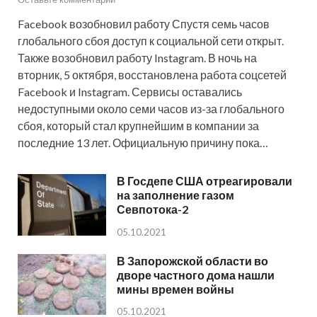
Facebook возобновил работу Спустя семь часов
глобального сбоя доступ к социальной сети открыт.
Также возобновил работу Instagram. В ночь на
вторник, 5 октября, восстановлена работа соцсетей
Facebook и Instagram. Сервисы оставались
недоступными около семи часов из-за глобального
сбоя, который стал крупнейшим в компании за
последние 13 лет. Официальную причину пока…
В Госдепе США отреагировали
на заполнение газом
Севпотока-2
05.10.2021
В Запорожской области во
дворе частного дома нашли
мины времен войны
05.10.2021