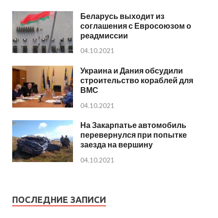
Беларусь выходит из
соглашения с Евросоюзом о
реадмиссии
04.10.2021
Украина и Дания обсудили
строительство кораблей для
ВМС
04.10.2021
На Закарпатье автомобиль
перевернулся при попытке
заезда на вершину
04.10.2021
ПОСЛЕДНИЕ ЗАПИСИ