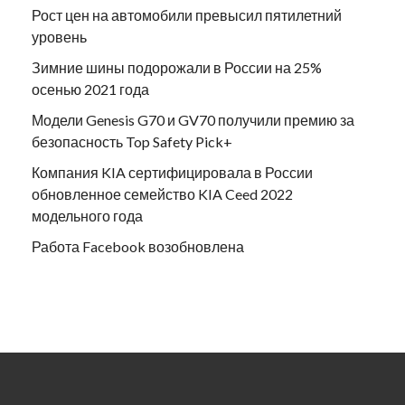
Рост цен на автомобили превысил пятилетний
уровень
Зимние шины подорожали в России на 25%
осенью 2021 года
Модели Genesis G70 и GV70 получили премию за
безопасность Top Safety Pick+
Компания KIA сертифицировала в России
обновленное семейство KIA Ceed 2022
модельного года
Работа Facebook возобновлена