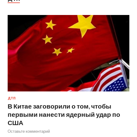
ДТП
В Китае заговорили о том, чтобы
первыми нанести ядерный удар по
США
Оставьте комментарий