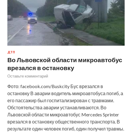
ДТП
Во Львовской области микроавтобус
врезался в остановку
Оставьте комментарий
Фото: facebook.com/Buskcity Бус врезался в
остановку В аварии водитель микроавтобуса погиб, а
его пассажир был госпитализирован с травмами.
Обстоятельства аварии устанавливаются. Во
Львовской области микроавтобус Mercedes Sprinter
врезался в остановку общественного транспорта. В
результате один человек погиб, один получил травмы.