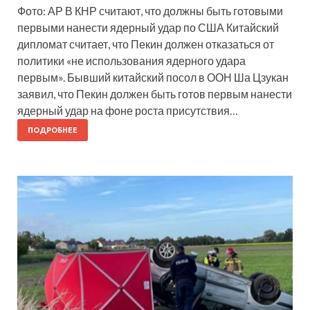
Фото: АР В КНР считают, что должны быть готовыми
первыми нанести ядерный удар по США Китайский
дипломат считает, что Пекин должен отказаться от
политики «не использования ядерного удара
первым». Бывший китайский посол в ООН Ша Цзукан
заявил, что Пекин должен быть готов первым нанести
ядерный удар на фоне роста присутствия…
ПОДРОБНЕЕ