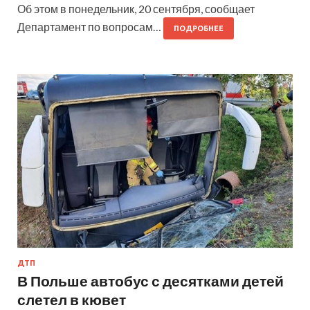
Об этом в понедельник, 20 сентября, сообщает
Департамент по вопросам…
ПОДРОБНЕЕ
ДТП
В Польше автобус с десятками детей
слетел в кювет