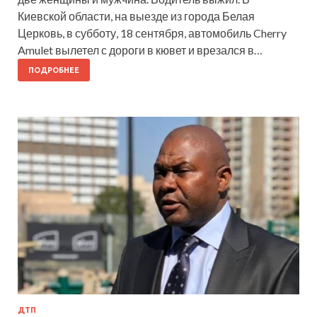
Киевской области, на выезде из города Белая
Церковь, в субботу, 18 сентября, автомобиль Cherry
Amulet вылетел с дороги в кювет и врезался в…
ПОДРОБНЕЕ
ДТП