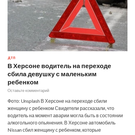
ДТП
В Херсоне водитель на переходе
сбила девушку с маленьким
ребенком
Оставьте комментарий
Фото: Unsplash В Херсоне на переходе сбили
женщину с ребенком Свидетели рассказали, что
водитель на момент аварии могла быть в состоянии
алкогольного опьянения. В Херсоне автомобиль
Nissan сбил женщину с ребенком, которые