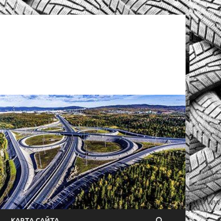
КАРТА САЙТА