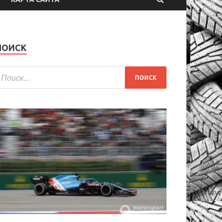
ПОИСК