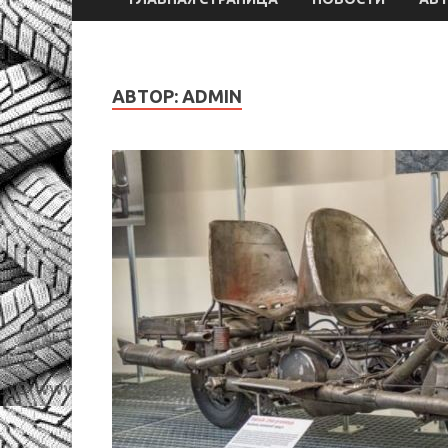
АВТОР:
ADMIN