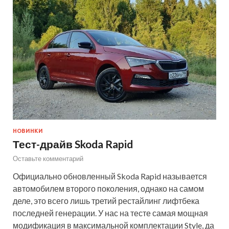
НОВИНКИ
Тест-драйв Skoda Rapid
Оставьте комментарий
Официально обновленный Skoda Rapid называется
автомобилем второго поколения, однако на самом
деле, это всего лишь третий рестайлинг лифтбека
последней генерации. У нас на тесте самая мощная
модификация в максимальной комплектации Style, да