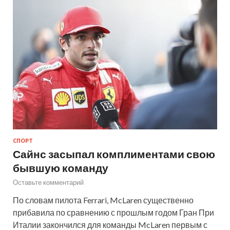
СПОРТ
Сайнс засыпал комплиментами свою
бывшую команду
Оставьте комментарий
По словам пилота Ferrari, McLaren существенно
прибавила по сравнению с прошлым годом Гран При
Италии закончился для команды McLaren первым с