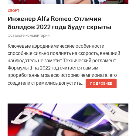
СПОРТ
Инженер Alfa Romeo: Отличия
болидов 2022 года будут скрыты
Оставьте комментарий
Ключевые аэродинамические особенности,
способные сильно повлиять на скорость, внешний
наблюдатель не заметит Технический регламент
Формулы 1 на 2022 год считается самым
проработанным за всю историю чемпионата: его
создатели стремились допустить…
ПОДРОБНЕЕ