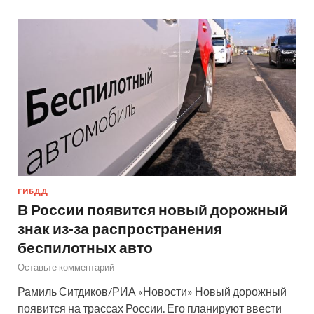
ГИБДД
В России появится новый дорожный
знак из-за распространения
беспилотных авто
Оставьте комментарий
Рамиль Ситдиков/РИА «Новости» Новый дорожный
появится на трассах России. Его планируют ввести