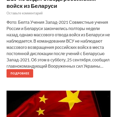
войск из Беларуси
Оставьте комментарий
Фото: Белта Учения Запад-2021 Совместные учения
России и Беларуси закончились полторы недели
назад, однако массового отвода войск из Беларуси не
наблюдается. В командовании ВСУ не наблюдают
массового возвращения российских войск в места
постоянной дислокации после учений с Беларусью
Запад-2021. Об этом в субботу, 25 сентября, сообщил
главнокомандующий Вооруженных сил Украины…
ПОДРОБНЕЕ