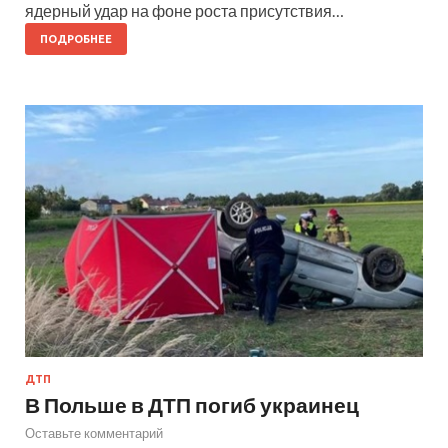
ядерный удар на фоне роста присутствия…
ПОДРОБНЕЕ
ДТП
В Польше в ДТП погиб украинец
Оставьте комментарий