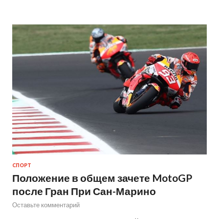
СПОРТ
Положение в общем зачете MotoGP
после Гран При Сан-Марино
Оставьте комментарий