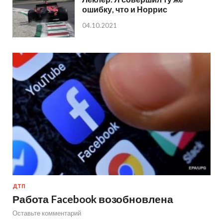
ошибку, что и Норрис
04.10.2021
ДТП
Работа Facebook возобновлена
Оставьте комментарий