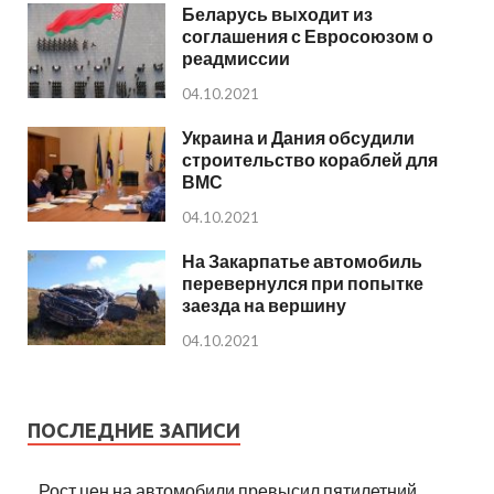
Беларусь выходит из
соглашения с Евросоюзом о
реадмиссии
04.10.2021
Украина и Дания обсудили
строительство кораблей для
ВМС
04.10.2021
На Закарпатье автомобиль
перевернулся при попытке
заезда на вершину
04.10.2021
ПОСЛЕДНИЕ ЗАПИСИ
Рост цен на автомобили превысил пятилетний