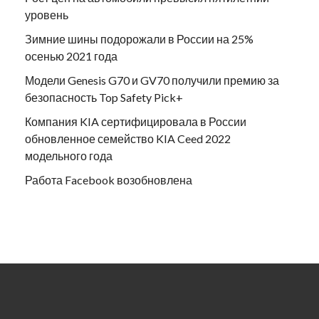
уровень
Зимние шины подорожали в России на 25%
осенью 2021 года
Модели Genesis G70 и GV70 получили премию за
безопасность Top Safety Pick+
Компания KIA сертифицировала в России
обновленное семейство KIA Ceed 2022
модельного года
Работа Facebook возобновлена