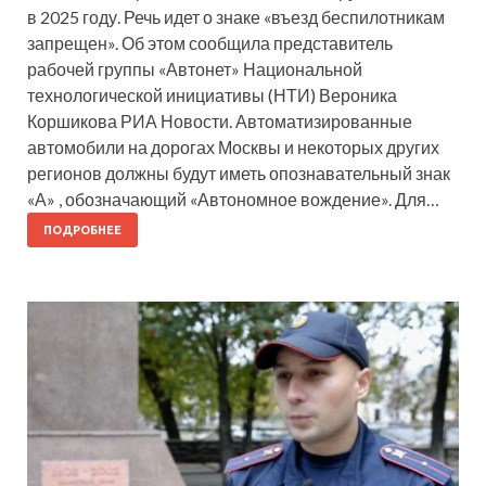
в 2025 году. Речь идет о знаке «въезд беспилотникам
запрещен». Об этом сообщила представитель
рабочей группы «Автонет» Национальной
технологической инициативы (НТИ) Вероника
Коршикова РИА Новости. Автоматизированные
автомобили на дорогах Москвы и некоторых других
регионов должны будут иметь опознавательный знак
«А» , обозначающий «Автономное вождение». Для…
ПОДРОБНЕЕ