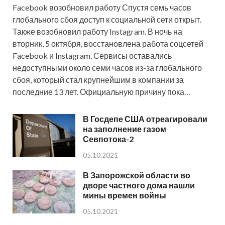
Facebook возобновил работу Спустя семь часов
глобального сбоя доступ к социальной сети открыт.
Также возобновил работу Instagram. В ночь на
вторник, 5 октября, восстановлена работа соцсетей
Facebook и Instagram. Сервисы оставались
недоступными около семи часов из-за глобального
сбоя, который стал крупнейшим в компании за
последние 13 лет. Официальную причину пока…
В Госдепе США отреагировали
на заполнение газом
Севпотока-2
05.10.2021
В Запорожской области во
дворе частного дома нашли
мины времен войны
05.10.2021