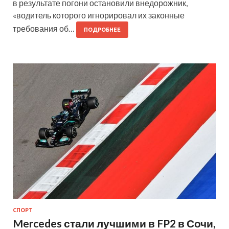
в результате погони остановили внедорожник,
«водитель которого игнорировал их законные
требования об…
ПОДРОБНЕЕ
СПОРТ
Mercedes стали лучшими в FP2 в Сочи,