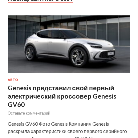
АВТО
Genesis представил свой первый
электрический кроссовер Genesis
GV60
Оставьте комментарий
Genesis GV60 Фото Genesis Компания Genesis
раскрыла характеристики своего первого серийного