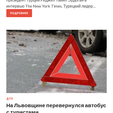
интервью The New York Times. Турецкий лидер…
ПОДРОБНЕЕ
ДТП
На Львовщине перевернулся автобус
с туристами