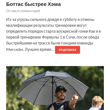
Боттас быстрее Хэма
Оставьте комментарий
Из-за угрозы сильного дождя в субботу и отмены
квалификации результаты тренировки могут
определить порядок старта воскресной гонки Как и в
первой тренировке Формулы 1 в Сочи, после обеда
быстрейшими на трассе были гонщики команды
Mercedes. Лучшее время…
ПОДРОБНЕЕ