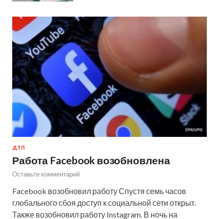
ДТП
Работа Facebook возобновлена
Оставьте комментарий
Facebook возобновил работу Спустя семь часов
глобального сбоя доступ к социальной сети открыт.
Также возобновил работу Instagram. В ночь на