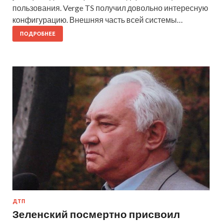
пользования. Verge TS получил довольно интересную
конфигурацию. Внешняя часть всей системы…
ПОДРОБНЕЕ
ДТП
Зеленский посмертно присвоил