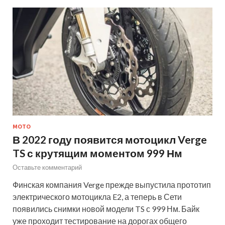
МОТО
В 2022 году появится мотоцикл Verge
TS с крутящим моментом 999 Нм
Оставьте комментарий
Финская компания Verge прежде выпустила прототип
электрического мотоцикла E2, а теперь в Сети
появились снимки новой модели TS с 999 Нм. Байк
уже проходит тестирование на дорогах общего