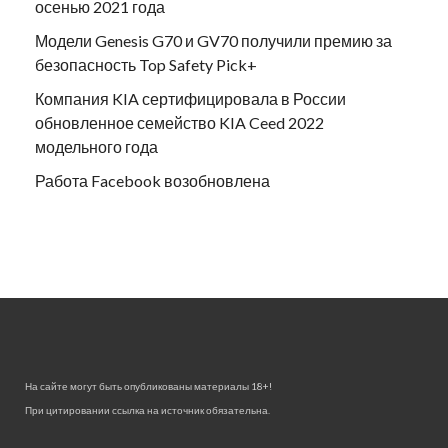
осенью 2021 года
Модели Genesis G70 и GV70 получили премию за
безопасность Top Safety Pick+
Компания KIA сертифицировала в России
обновленное семейство KIA Ceed 2022
модельного года
Работа Facebook возобновлена
На сайте могут быть опубликованы материалы 18+!
При цитировании ссылка на источник обязательна.