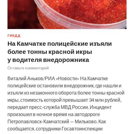
ГИБДД
На Камчатке полицейские изъяли
более тонны красной икры
у водителя внедорожника
Оставьте комментарий
Виталий Аньков/РИА «Новости» На Камчатке
полицейские остановили внедорожник, где нашли и
изъяли из незаконного оборота более тонны красной
икры, стоимость которой превышает 34 млн рублей,
передает пресс-служба МВД России. Инцидент
произошел в ночное время на автодороге
Петропавловск-Камчатский — Мильково. Как
сообщается, сотрудники Госавтоинспекции