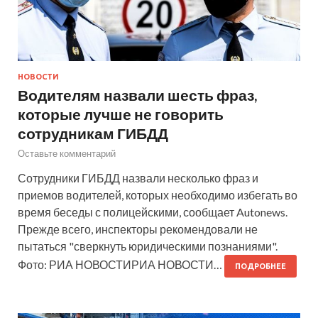
НОВОСТИ
Водителям назвали шесть фраз,
которые лучше не говорить
сотрудникам ГИБДД
Оставьте комментарий
Сотрудники ГИБДД назвали несколько фраз и
приемов водителей, которых необходимо избегать во
время беседы с полицейскими, сообщает Autonews.
Прежде всего, инспекторы рекомендовали не
пытаться "сверкнуть юридическими познаниями".
Фото: РИА НОВОСТИРИА НОВОСТИ…
ПОДРОБНЕЕ