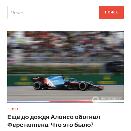
СПОРТ
Еще до дождя Алонсо обогнал
Ферстаппена. Что это было?