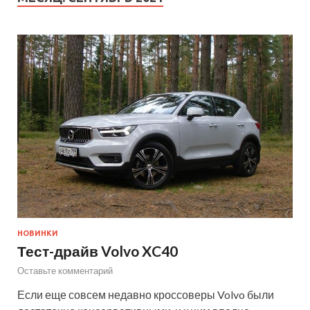
НОВИНКИ
Тест-драйв Volvo XC40
Оставьте комментарий
Если еще совсем недавно кроссоверы Volvo были