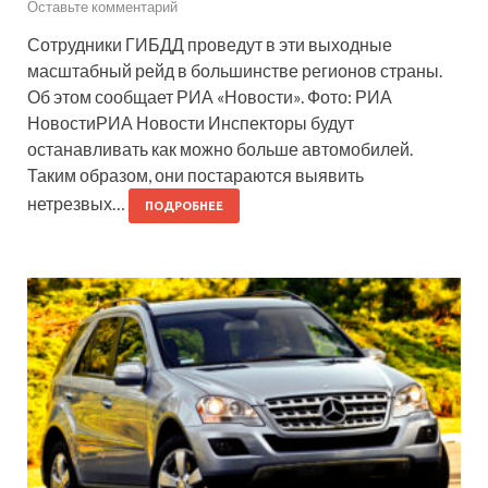
Оставьте комментарий
Сотрудники ГИБДД проведут в эти выходные
масштабный рейд в большинстве регионов страны.
Об этом сообщает РИА «Новости». Фото: РИА
НовостиРИА Новости Инспекторы будут
останавливать как можно больше автомобилей.
Таким образом, они постараются выявить
нетрезвых…
ПОДРОБНЕЕ