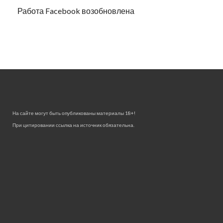
Работа Facebook возобновлена
На сайте могут быть опубликованы материалы 18+!
При цитировании ссылка на источник обязательна.