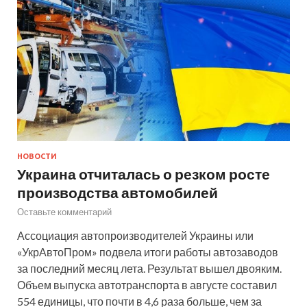
НОВОСТИ
Украина отчиталась о резком росте
производства автомобилей
Оставьте комментарий
Ассоциация автопроизводителей Украины или
«УкрАвтоПром» подвела итоги работы автозаводов
за последний месяц лета. Результат вышел двояким.
Объем выпуска автотранспорта в августе составил
554 единицы, что почти в 4,6 раза больше, чем за