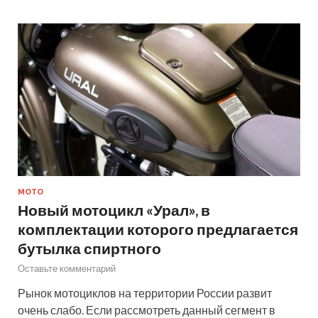
МОТО
Новый мотоцикл «Урал», в
комплектации которого предлагается
бутылка спиртного
Оставьте комментарий
Рынок мотоциклов на территории России развит
очень слабо. Если рассмотреть данный сегмент в