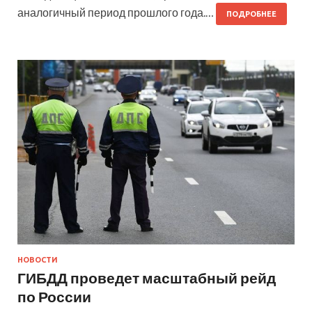
аналогичный период прошлого года.…
ПОДРОБНЕЕ
НОВОСТИ
ГИБДД проведет масштабный рейд
по России