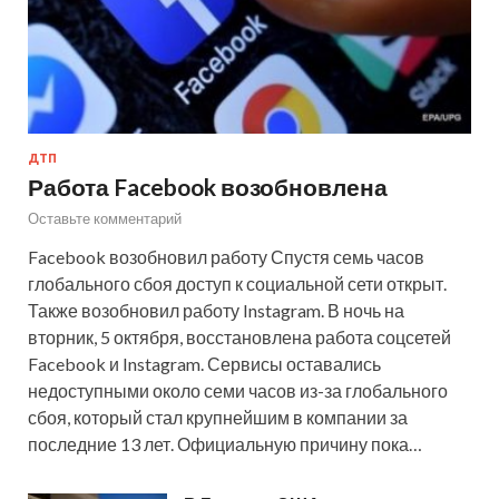
ДТП
Работа Facebook возобновлена
Оставьте комментарий
Facebook возобновил работу Спустя семь часов
глобального сбоя доступ к социальной сети открыт.
Также возобновил работу Instagram. В ночь на
вторник, 5 октября, восстановлена работа соцсетей
Facebook и Instagram. Сервисы оставались
недоступными около семи часов из-за глобального
сбоя, который стал крупнейшим в компании за
последние 13 лет. Официальную причину пока…