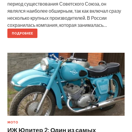
период существования Советского Союза, он
являлся наиболее обширным, так как включал сразу
несколько крупных производителей. В России
сохранилась компания, которая занималась…
ПОДРОБНЕЕ
МОТО
ИЖ Юпитер 2: Один из самых