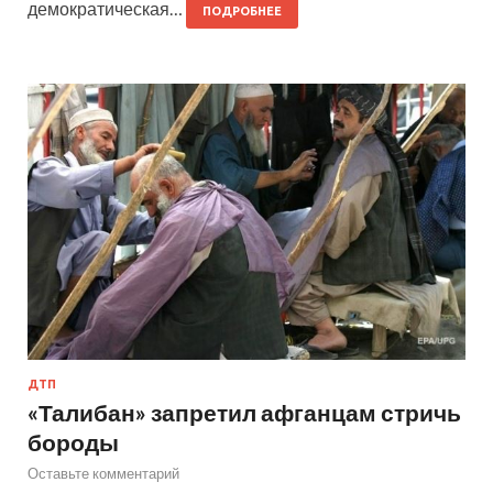
демократическая…
ПОДРОБНЕЕ
ДТП
«Талибан» запретил афганцам стричь
бороды
Оставьте комментарий